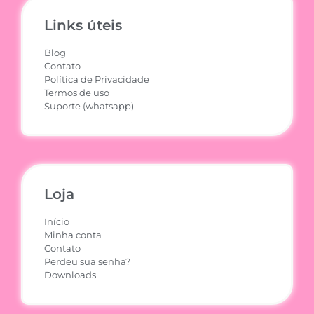
Links úteis
Blog
Contato
Política de Privacidade
Termos de uso
Suporte (whatsapp)
Loja
Início
Minha conta
Contato
Perdeu sua senha?
Downloads