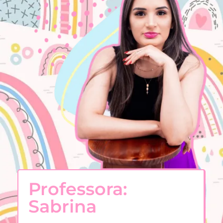
Professora:
Sabrina