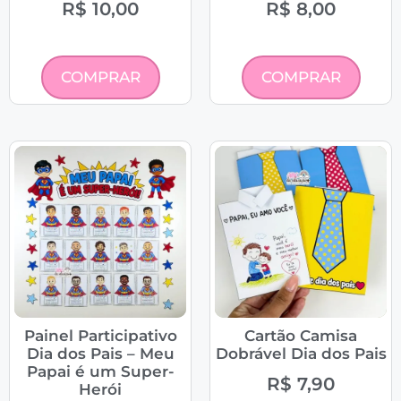
R$
10,00
R$
8,00
COMPRAR
COMPRAR
Painel Participativo
Cartão Camisa
Dia dos Pais – Meu
Dobrável Dia dos Pais
Papai é um Super-
R$
7,90
Herói