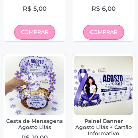
R$
5,00
R$
6,00
COMPRAR
COMPRAR
Cesta de Mensagens
Painel Banner
Agosto Lilás
Agosto Lilás + Cartão
Informativo
R$
10,00