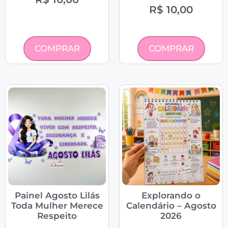
R$
10,00
COMPRAR
COMPRAR
Painel Agosto Lilás
Explorando o
Toda Mulher Merece
Calendário – Agosto
Respeito
2026