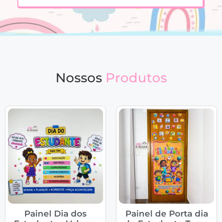
Nossos
Produtos
Painel Dia dos
Painel de Porta dia