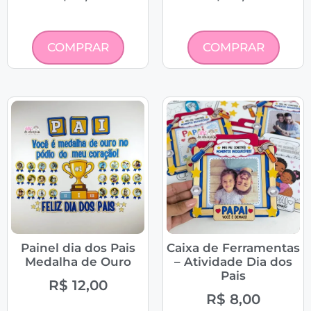
COMPRAR
COMPRAR
Painel dia dos Pais
Caixa de Ferramentas
Medalha de Ouro
– Atividade Dia dos
Pais
R$
12,00
R$
8,00