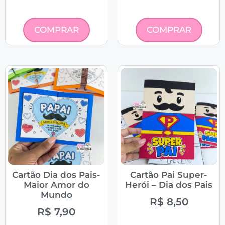
COMPRAR
COMPRAR
Cartão Dia dos Pais-
Cartão Pai Super-
Maior Amor do
Herói – Dia dos Pais
Mundo
R$
8,50
R$
7,90