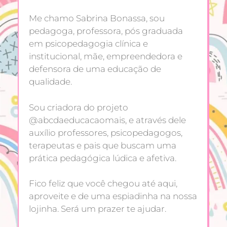
Me chamo Sabrina Bonassa, sou
pedagoga, professora, pós graduada
em psicopedagogia clínica e
institucional, mãe, empreendedora e
defensora de uma educação de
qualidade.
Sou criadora do projeto
@abcdaeducacaomais, e através dele
auxílio professores, psicopedagogos,
terapeutas e pais que buscam uma
prática pedagógica lúdica e afetiva.
Fico feliz que você chegou até aqui,
aproveite e de uma espiadinha na nossa
lojinha. Será um prazer te ajudar.