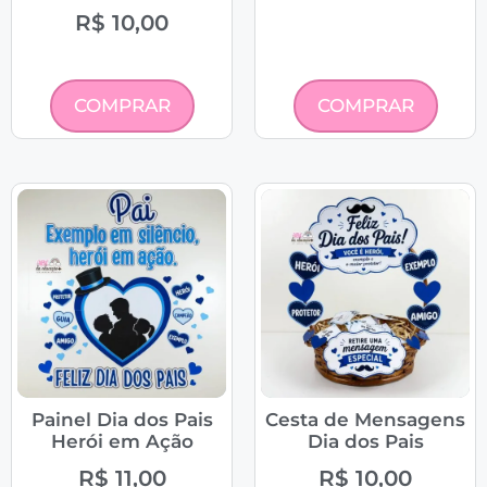
R$
10,00
COMPRAR
COMPRAR
Painel Dia dos Pais
Cesta de Mensagens
Herói em Ação
Dia dos Pais
R$
11,00
R$
10,00