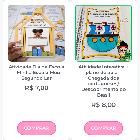
Atividade Dia da Escola
Atividade Interativa +
– Minha Escola Meu
plano de aula –
Segundo Lar
Chegada dos
portugueses/
R$
7,00
Descobrimento do
Brasil
R$
8,00
COMPRAR
COMPRAR