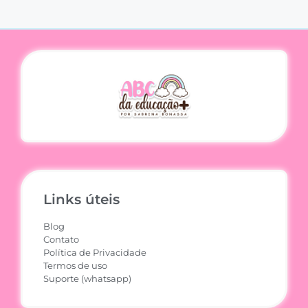
Links úteis
Blog
Contato
Política de Privacidade
Termos de uso
Suporte (whatsapp)