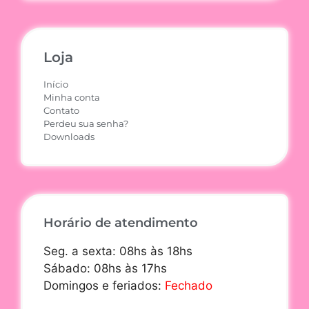
Loja
Início
Minha conta
Contato
Perdeu sua senha?
Downloads
Horário de atendimento
Seg. a sexta: 08hs às 18hs
Sábado: 08hs às 17hs
Domingos e feriados:
Fechado