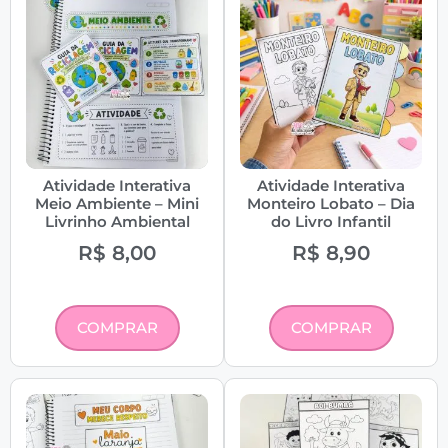
Atividade Interativa
Atividade Interativa
Meio Ambiente – Mini
Monteiro Lobato – Dia
Livrinho Ambiental
do Livro Infantil
R$
8,00
R$
8,90
COMPRAR
COMPRAR