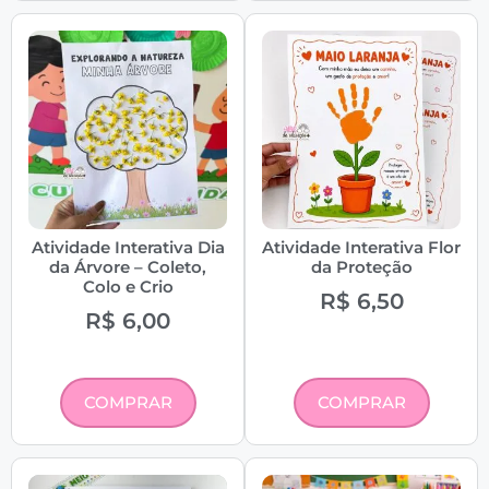
Atividade Interativa Dia
Atividade Interativa Flor
da Árvore – Coleto,
da Proteção
Colo e Crio
R$
6,50
R$
6,00
COMPRAR
COMPRAR