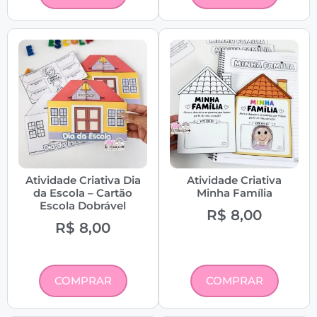
Atividade Criativa Dia
Atividade Criativa
da Escola – Cartão
Minha Família
Escola Dobrável
R$
8,00
R$
8,00
COMPRAR
COMPRAR