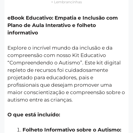
+ Lembrancinhas
eBook Educativo: Empatia e Inclusão com
Plano de Aula Interativo e folheto
informativo
Explore o incrível mundo da inclusão e da
compreensão com nosso Kit Educativo
“Compreendendo o Autismo”. Este kit digital
repleto de recursos foi cuidadosamente
projetado para educadores, pais e
profissionais que desejam promover uma
maior conscientização e compreensão sobre o
autismo entre as crianças.
O que está incluído:
Folheto Informativo sobre o Autismo: