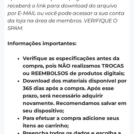
receberá o link para download do arquivo
por E-MAIL ou você pode acessar a sua conta
da loja na área de membros. VERIFIQUE O
SPAM.
Informações importantes:
Verifique as especificações antes da
compra, pois NÃO realizamos TROCAS
ou REEMBOLSOS de produtos digitais;
Download dos materiais disponível por
365 dias após a compra. Após esse
prazo, será necessário adquirir
novamente. Recomendamos salvar em
seu dispositivo;
Para efetuar a compra adicione seus
itens ao carrinho;
Preencha todos os dados e escolha a