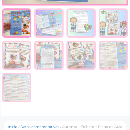
Início
/
Datas comemorativas
/ Autismo – Folheto + Plano de Aula