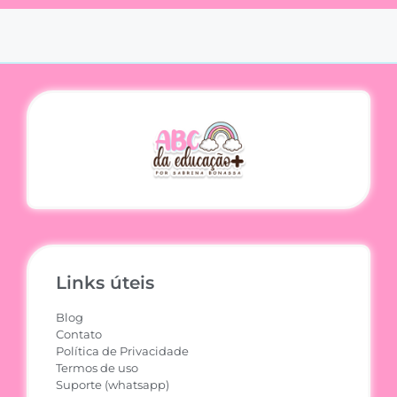
Links úteis
Blog
Contato
Política de Privacidade
Termos de uso
Suporte (whatsapp)