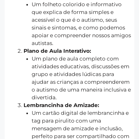
Um folheto colorido e informativo
que explica de forma simples e
acessível o que é o autismo, seus
sinais e sintomas, e como podemos
apoiar e compreender nossos amigos
autistas.
Plano de Aula Interativo:
Um plano de aula completo com
atividades educativas, discussões em
grupo e atividades lúdicas para
ajudar as crianças a compreenderem
o autismo de uma maneira inclusiva e
divertida.
Lembrancinha de Amizade:
Um cartão digital de lembrancinha e
tag para pirulito com uma
mensagem de amizade e inclusão,
perfeito para ser compartilhado com