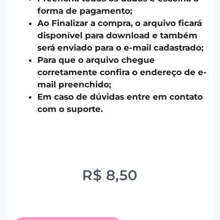
forma de pagamento;
Ao Finalizar a compra, o arquivo ficará
disponível para download e também
será enviado para o e-mail cadastrado;
Para que o arquivo chegue
corretamente confira o endereço de e-
mail preenchido;
Em caso de dúvidas entre em contato
com o suporte.
R$
8,50