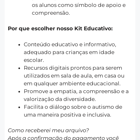
os alunos como símbolo de apoio e
compreensão.
Por que escolher nosso Kit Educativo:
Conteúdo educativo e informativo,
adequado para crianças em idade
escolar.
Recursos digitais prontos para serem
utilizados em sala de aula, em casa ou
em qualquer ambiente educacional.
Promove a empatia, a compreensão e a
valorização da diversidade.
Facilita o diálogo sobre o autismo de
uma maneira positiva e inclusiva.
Como receberei meu arquivo?
Após a confirmação do pagamento você