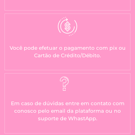
Você pode efetuar o pagamento com pix ou
Cartão de Crédito/Débito.
Em caso de dúvidas entre em contato com
conosco pelo email da plataforma ou no
suporte de WhastApp.