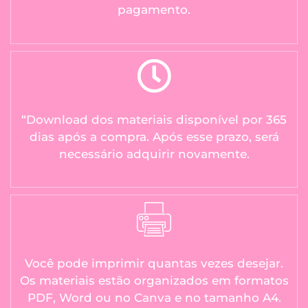
pagamento.
“Download dos materiais disponível por 365
dias após a compra. Após esse prazo, será
necessário adquirir novamente.
Você pode imprimir quantas vezes desejar.
Os materiais estão organizados em formatos
PDF, Word ou no Canva e no tamanho A4.