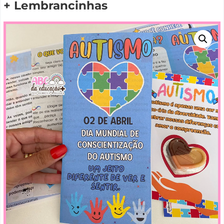
+ Lembrancinhas