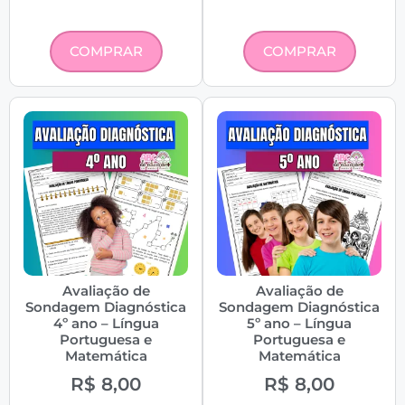
COMPRAR
COMPRAR
Avaliação de
Avaliação de
Sondagem Diagnóstica
Sondagem Diagnóstica
4º ano – Língua
5º ano – Língua
Portuguesa e
Portuguesa e
Matemática
Matemática
R$
8,00
R$
8,00