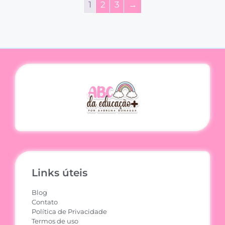
1
2
3
→
Links úteis
Blog
Contato
Política de Privacidade
Termos de uso