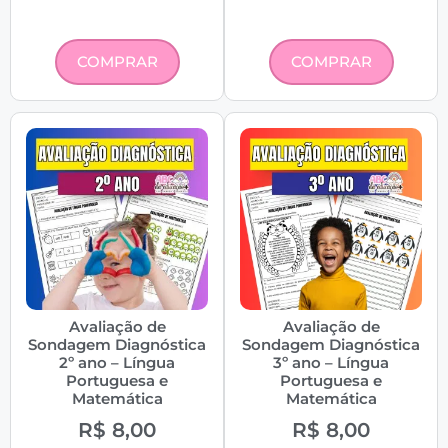
COMPRAR
COMPRAR
Avaliação de
Avaliação de
Sondagem Diagnóstica
Sondagem Diagnóstica
2º ano – Língua
3º ano – Língua
Portuguesa e
Portuguesa e
Matemática
Matemática
R$
8,00
R$
8,00