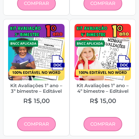
COMPRAR
COMPRAR
Kit Avaliações 1º ano –
Kit Avaliações 1º ano –
3º bimestre – Editável
4º bimestre – Editável
R$
15,00
R$
15,00
COMPRAR
COMPRAR