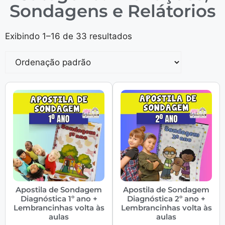
Sondagens e Relátorios
Exibindo 1–16 de 33 resultados
Apostila de Sondagem
Apostila de Sondagem
Diagnóstica 1º ano +
Diagnóstica 2º ano +
Lembrancinhas volta às
Lembrancinhas volta às
aulas
aulas