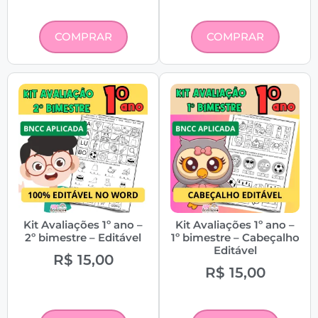
COMPRAR
COMPRAR
Kit Avaliações 1º ano –
Kit Avaliações 1º ano –
2º bimestre – Editável
1º bimestre – Cabeçalho
Editável
R$
15,00
R$
15,00