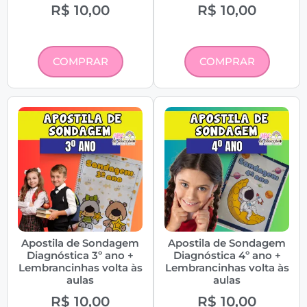
R$
10,00
R$
10,00
COMPRAR
COMPRAR
Apostila de Sondagem
Apostila de Sondagem
Diagnóstica 3º ano +
Diagnóstica 4º ano +
Lembrancinhas volta às
Lembrancinhas volta às
aulas
aulas
R$
10,00
R$
10,00