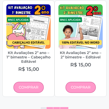
Kit Avaliações 2º ano –
Kit Avaliações 2º ano –
1º bimestre – Cabeçalho
2º bimestre – Editável
Editável
R$
15,00
R$
15,00
COMPRAR
COMPRAR