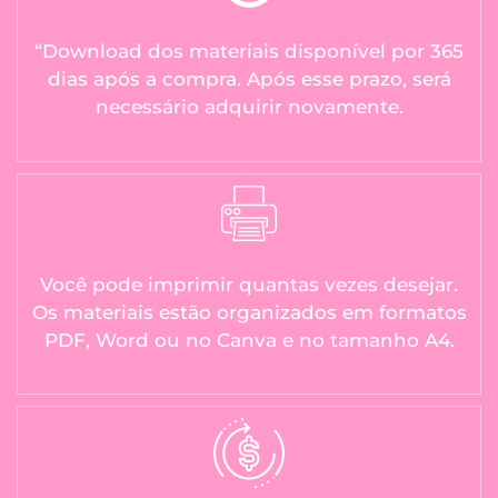
“Download dos materiais disponível por 365
dias após a compra. Após esse prazo, será
necessário adquirir novamente.
Você pode imprimir quantas vezes desejar.
Os materiais estão organizados em formatos
PDF, Word ou no Canva e no tamanho A4.