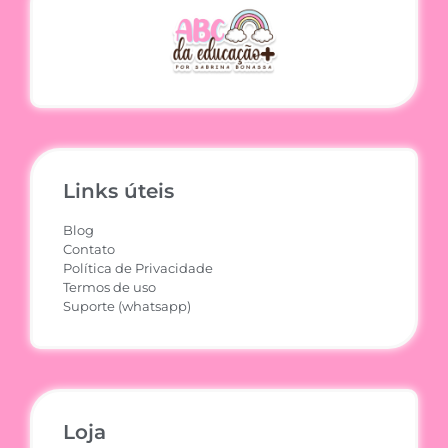
Links úteis
Blog
Contato
Política de Privacidade
Termos de uso
Suporte (whatsapp)
Loja