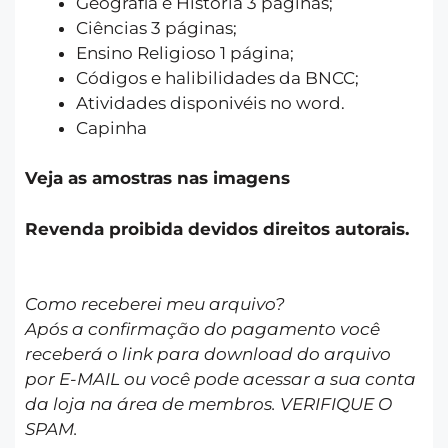
Geografia e História 3 páginas;
Ciências 3 páginas;
Ensino Religioso 1 página;
Códigos e halibilidades da BNCC;
Atividades disponivéis no word.
Capinha
Veja as amostras nas imagens
Revenda proibida devidos direitos autorais.
Como receberei meu arquivo?
Após a confirmação do pagamento você
receberá o link para download do arquivo
por E-MAIL ou você pode acessar a sua conta
da loja na área de membros. VERIFIQUE O
SPAM.