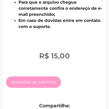
Para que o arquivo chegue
corretamente confira o endereço de e-
mail preenchido;
Em caso de dúvidas entre em contato
com o suporte.
R$
15,00
Adicionar ao carrinho
Compartilhe: