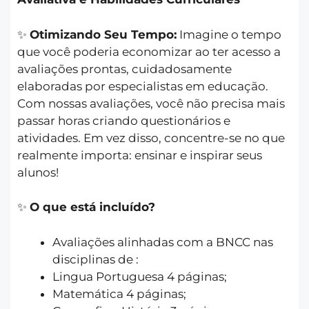
✨
Otimizando Seu Tempo:
Imagine o tempo
que você poderia economizar ao ter acesso a
avaliações prontas, cuidadosamente
elaboradas por especialistas em educação.
Com nossas avaliações, você não precisa mais
passar horas criando questionários e
atividades. Em vez disso, concentre-se no que
realmente importa: ensinar e inspirar seus
alunos!
✨
O que está incluído?
Avaliações alinhadas com a BNCC nas
disciplinas de :
Lingua Portuguesa 4 páginas;
Matemática 4 páginas;