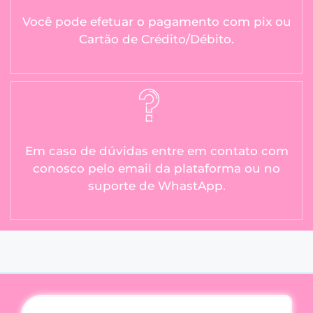
Você pode efetuar o pagamento com pix ou
Cartão de Crédito/Débito.
Em caso de dúvidas entre em contato com
conosco pelo email da plataforma ou no
suporte de WhastApp.