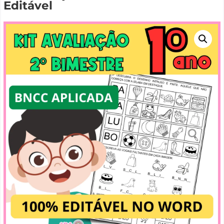
Editável