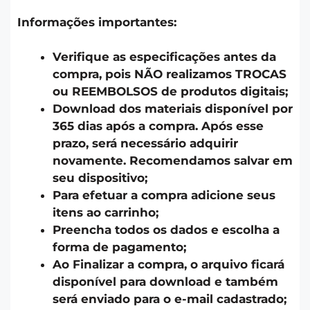
Informações importantes:
Verifique as especificações antes da
compra, pois NÃO realizamos TROCAS
ou REEMBOLSOS de produtos digitais;
Download dos materiais disponível por
365 dias após a compra. Após esse
prazo, será necessário adquirir
novamente. Recomendamos salvar em
seu dispositivo;
Para efetuar a compra adicione seus
itens ao carrinho;
Preencha todos os dados e escolha a
forma de pagamento;
Ao Finalizar a compra, o arquivo ficará
disponível para download e também
será enviado para o e-mail cadastrado;