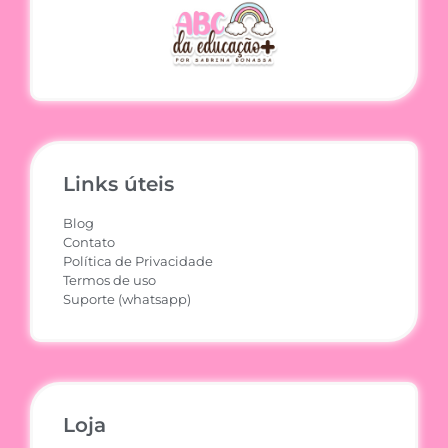
Links úteis
Blog
Contato
Política de Privacidade
Termos de uso
Suporte (whatsapp)
Loja