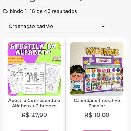
Exibindo 1–16 de 40 resultados
Apostila Conhecendo o
Calendário Interativo
Alfabeto + 3 brindes
Escolar
R$
27,90
R$
10,00