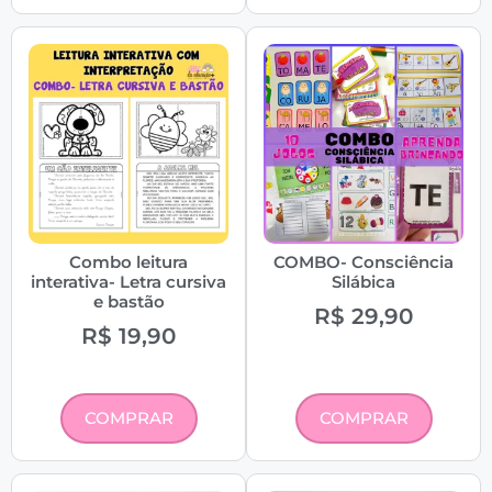
Combo leitura
COMBO- Consciência
interativa- Letra cursiva
Silábica
e bastão
R$
29,90
R$
19,90
COMPRAR
COMPRAR