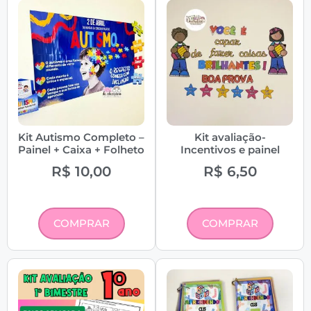
Kit Autismo Completo –
Kit avaliação-
Painel + Caixa + Folheto
Incentivos e painel
R$
10,00
R$
6,50
COMPRAR
COMPRAR