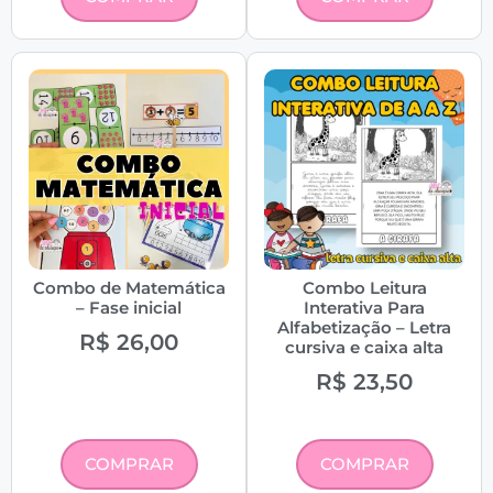
Combo de Matemática
Combo Leitura
– Fase inicial
Interativa Para
Alfabetização – Letra
R$
26,00
cursiva e caixa alta
R$
23,50
COMPRAR
COMPRAR