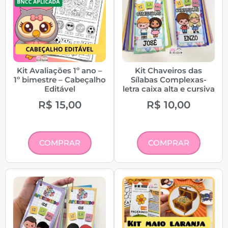
Kit Avaliações 1º ano –
Kit Chaveiros das
1º bimestre – Cabeçalho
Sílabas Complexas-
Editável
letra caixa alta e cursiva
R$
15,00
R$
10,00
COMPRAR
COMPRAR