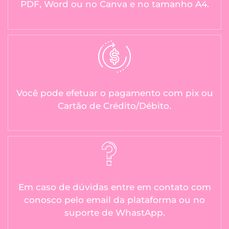
PDF, Word ou no Canva e no tamanho A4.
Você pode efetuar o pagamento com pix ou
Cartão de Crédito/Débito.
Em caso de dúvidas entre em contato com
conosco pelo email da plataforma ou no
suporte de WhastApp.