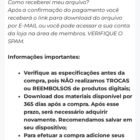
Como receberei meu arquivo?
Após a confirmação do pagamento você
receberá o link para download do arquivo
por E-MAIL ou você pode acessar a sua conta
da loja na área de membros. VERIFIQUE O
SPAM.
Informações importantes:
Verifique as especificações antes da
compra, pois NÃO realizamos TROCAS
ou REEMBOLSOS de produtos digitais;
Download dos materiais disponível por
365 dias após a compra. Após esse
prazo, será necessário adquirir
novamente. Recomendamos salvar em
seu dispositivo;
Para efetuar a compra adicione seus