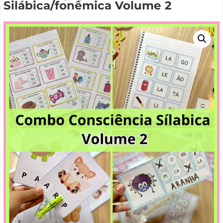
Silábica/fonêmica Volume 2