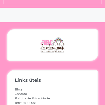
Links úteis
Blog
Contato
Política de Privacidade
Termos de uso