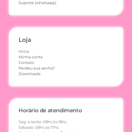
Suporte (whatsapp)
Loja
Início
Minha conta
Contato
Perdeu sua senha?
Downloads
Horário de atendimento
Seg. a sexta: 08hs às 18hs
Sábado: 08hs às 17hs