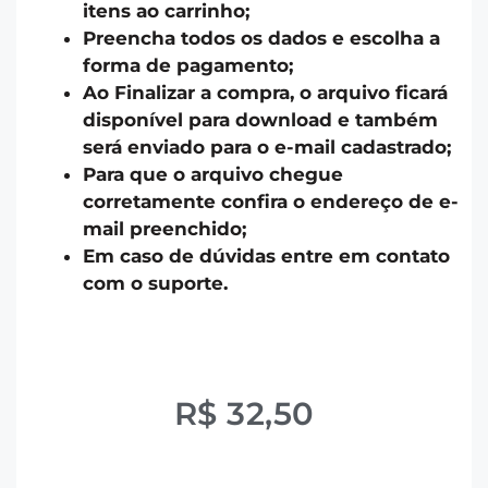
itens ao carrinho;
Preencha todos os dados e escolha a
forma de pagamento;
Ao Finalizar a compra, o arquivo ficará
disponível para download e também
será enviado para o e-mail cadastrado;
Para que o arquivo chegue
corretamente confira o endereço de e-
mail preenchido;
Em caso de dúvidas entre em contato
com o suporte.
R$
32,50