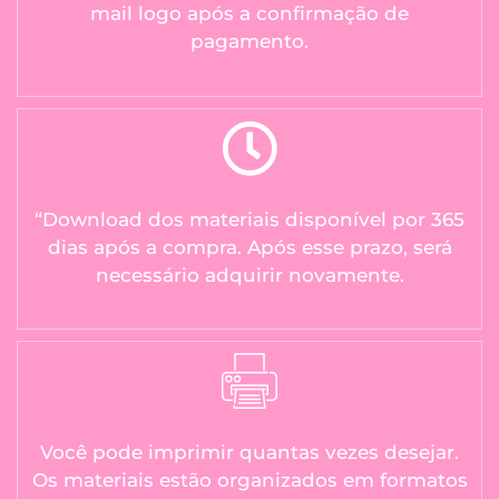
mail logo após a confirmação de
pagamento.
“Download dos materiais disponível por 365
dias após a compra. Após esse prazo, será
necessário adquirir novamente.
Você pode imprimir quantas vezes desejar.
Os materiais estão organizados em formatos