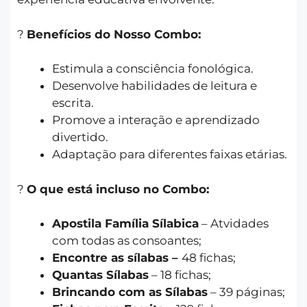
?
Benefícios do Nosso Combo:
Estimula a consciência fonológica.
Desenvolve habilidades de leitura e
escrita.
Promove a interação e aprendizado
divertido.
Adaptação para diferentes faixas etárias.
?
O que está incluso no Combo:
Apostila Família Sílabica
– Atvidades
com todas as consoantes;
Encontre as sílabas –
48 fichas;
Quantas Sílabas
– 18 fichas;
Brincando com as Sílabas
– 39 páginas;