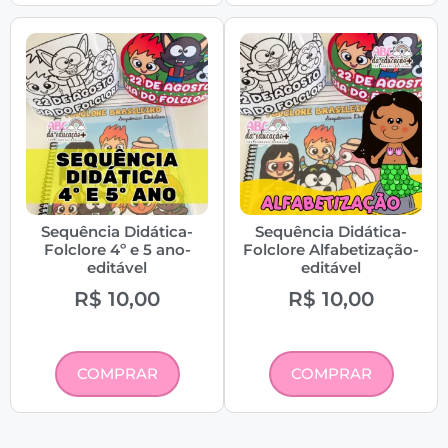
Sequência Didática-
Sequência Didática-
Folclore 4º e 5 ano-
Folclore Alfabetização-
editável
editável
R$
10,00
R$
10,00
COMPRAR
COMPRAR