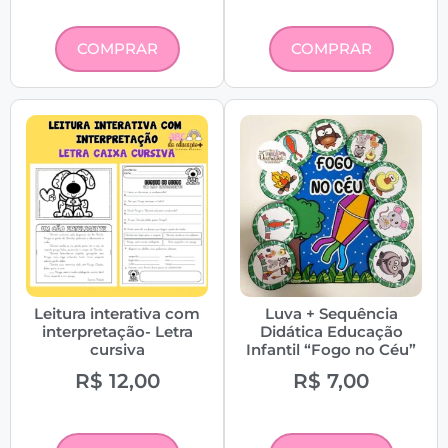
COMPRAR
COMPRAR
Leitura interativa com
Luva + Sequência
interpretação- Letra
Didática Educação
cursiva
Infantil “Fogo no Céu”
R$
12,00
R$
7,00