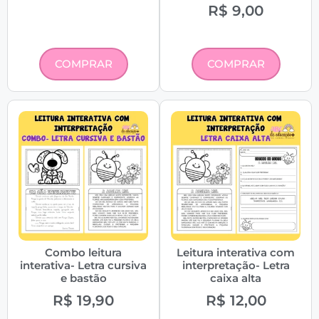
R$
9,00
COMPRAR
COMPRAR
Combo leitura
Leitura interativa com
interativa- Letra cursiva
interpretação- Letra
e bastão
caixa alta
R$
19,90
R$
12,00