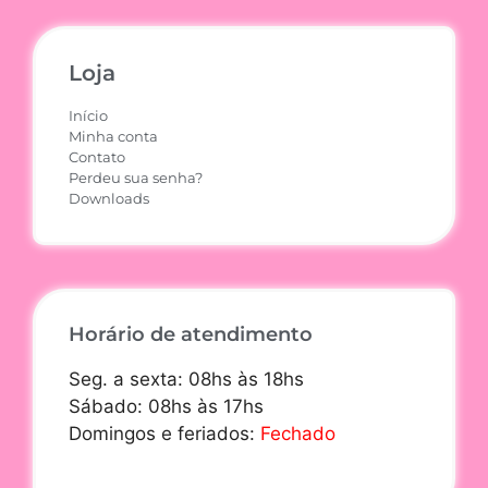
Loja
Início
Minha conta
Contato
Perdeu sua senha?
Downloads
Horário de atendimento
Seg. a sexta: 08hs às 18hs
Sábado: 08hs às 17hs
Domingos e feriados:
Fechado