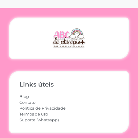
Links úteis
Blog
Contato
Política de Privacidade
Termos de uso
Suporte (whatsapp)