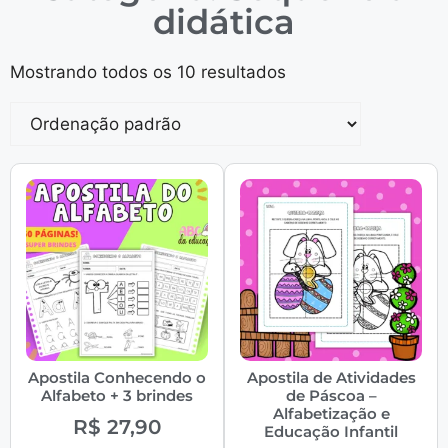
didática
Mostrando todos os 10 resultados
Apostila Conhecendo o
Apostila de Atividades
Alfabeto + 3 brindes
de Páscoa –
Alfabetização e
R$
27,90
Educação Infantil