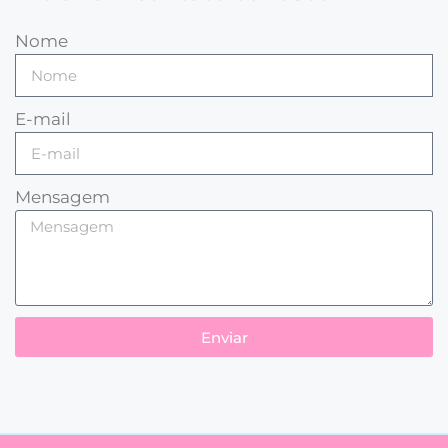
Nome
E-mail
Mensagem
Enviar