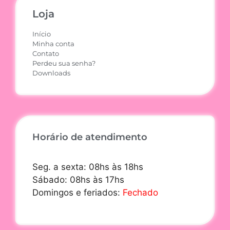
Loja
Início
Minha conta
Contato
Perdeu sua senha?
Downloads
Horário de atendimento
Seg. a sexta: 08hs às 18hs
Sábado: 08hs às 17hs
Domingos e feriados:
Fechado