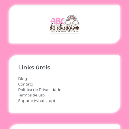
Links úteis
Blog
Contato
Política de Privacidade
Termos de uso
Suporte (whatsapp)