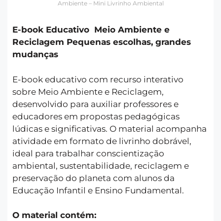
Ambiente – Mini Livrinho Ambiental
E-book Educativo Meio Ambiente e
Reciclagem Pequenas escolhas, grandes
mudanças
E-book educativo com recurso interativo
sobre Meio Ambiente e Reciclagem,
desenvolvido para auxiliar professores e
educadores em propostas pedagógicas
lúdicas e significativas. O material acompanha
atividade em formato de livrinho dobrável,
ideal para trabalhar conscientização
ambiental, sustentabilidade, reciclagem e
preservação do planeta com alunos da
Educação Infantil e Ensino Fundamental.
O material contém: