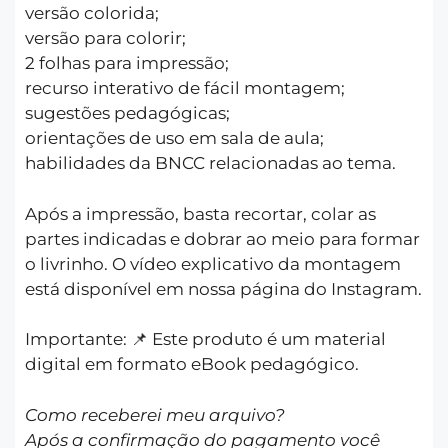
versão colorida;
versão para colorir;
2 folhas para impressão;
recurso interativo de fácil montagem;
sugestões pedagógicas;
orientações de uso em sala de aula;
habilidades da BNCC relacionadas ao tema.
Após a impressão, basta recortar, colar as
partes indicadas e dobrar ao meio para formar
o livrinho. O vídeo explicativo da montagem
está disponível em nossa página do Instagram.
Importante: 📌 Este produto é um material
digital em formato eBook pedagógico.
Como receberei meu arquivo?
Após a confirmação do pagamento você