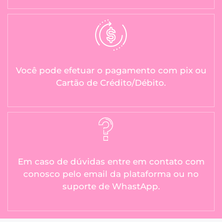
Você pode efetuar o pagamento com pix ou
Cartão de Crédito/Débito.
Em caso de dúvidas entre em contato com
conosco pelo email da plataforma ou no
suporte de WhastApp.