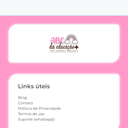
Links úteis
Blog
Contato
Política de Privacidade
Termos de uso
Suporte (whatsapp)