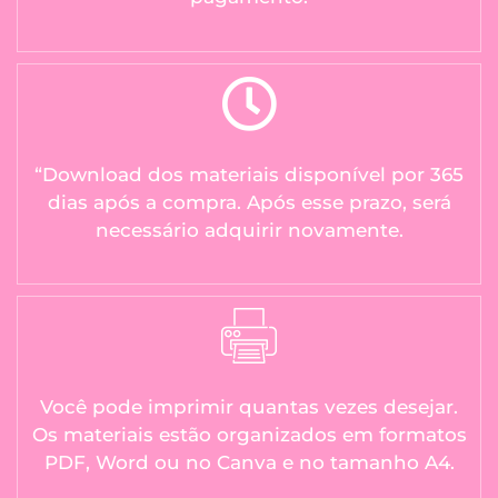
“Download dos materiais disponível por 365
dias após a compra. Após esse prazo, será
necessário adquirir novamente.
Você pode imprimir quantas vezes desejar.
Os materiais estão organizados em formatos
PDF, Word ou no Canva e no tamanho A4.