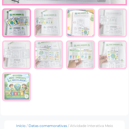
Início
/
Datas comemorativas
/ Atividade Interativa Meio