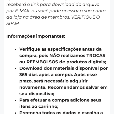
receberá o link para download do arquivo
por E-MAIL ou você pode acessar a sua conta
da loja na área de membros. VERIFIQUE O
SPAM.
Informações importantes:
Verifique as especificações antes da
compra, pois NÃO realizamos TROCAS
ou REEMBOLSOS de produtos digitais;
Download dos materiais disponível por
365 dias após a compra. Após esse
prazo, será necessário adquirir
novamente. Recomendamos salvar em
seu dispositivo;
Para efetuar a compra adicione seus
itens ao carrinho;
Preencha todos os dados e escolha a