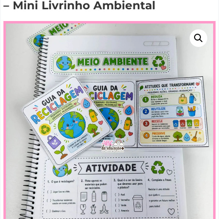
– Mini Livrinho Ambiental