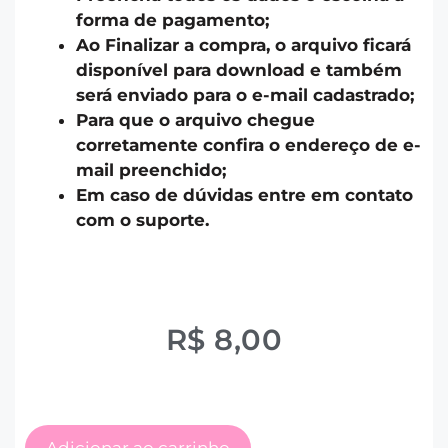
forma de pagamento;
Ao Finalizar a compra, o arquivo ficará
disponível para download e também
será enviado para o e-mail cadastrado;
Para que o arquivo chegue
corretamente confira o endereço de e-
mail preenchido;
Em caso de dúvidas entre em contato
com o suporte.
R$
8,00
Adicionar ao carrinho