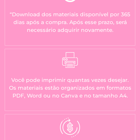
“Download dos materiais disponível por 365
dias após a compra. Após esse prazo, será
necessário adquirir novamente.
Você pode imprimir quantas vezes desejar.
Os materiais estão organizados em formatos
PDF, Word ou no Canva e no tamanho A4.