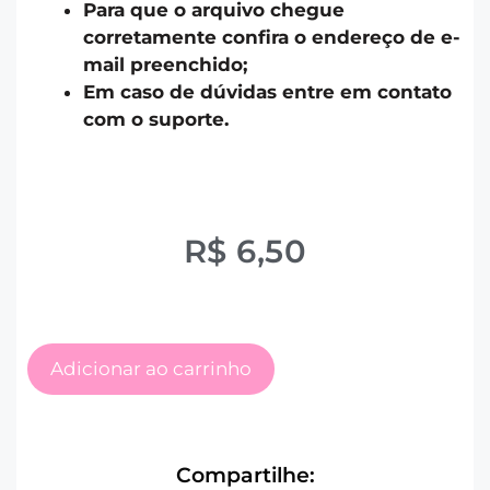
Para que o arquivo chegue
corretamente confira o endereço de e-
mail preenchido;
Em caso de dúvidas entre em contato
com o suporte.
R$
6,50
Adicionar ao carrinho
Compartilhe: