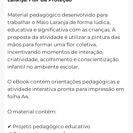
Material pedagógico desenvolvido para
trabalhar o Maio Laranja de forma lúdica,
educativa e significativa com as crianças. A
proposta da atividade é utilizar a pintura das
mãos para formar uma flor coletiva,
incentivando momentos de interação,
criatividade, acolhimento e conscientização
infantil no ambiente escolar.
O eBook contém orientações pedagógicas e
atividade interativa pronta para impressão em
folha A4.
O material contém:
✔ Projeto pedagógico educativo