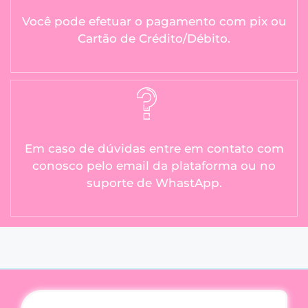
Você pode efetuar o pagamento com pix ou
Cartão de Crédito/Débito.
Em caso de dúvidas entre em contato com
conosco pelo email da plataforma ou no
suporte de WhastApp.