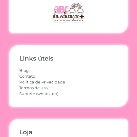
Links úteis
Blog
Contato
Política de Privacidade
Termos de uso
Suporte (whatsapp)
Loja