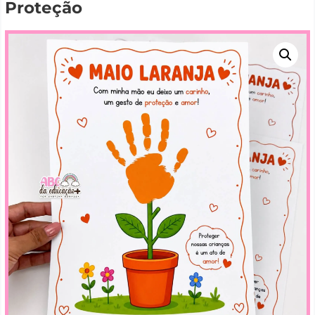
Proteção