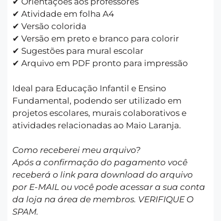
✔ Orientações aos professores
✔ Atividade em folha A4
✔ Versão colorida
✔ Versão em preto e branco para colorir
✔ Sugestões para mural escolar
✔ Arquivo em PDF pronto para impressão
Ideal para Educação Infantil e Ensino
Fundamental, podendo ser utilizado em
projetos escolares, murais colaborativos e
atividades relacionadas ao Maio Laranja.
Como receberei meu arquivo?
Após a confirmação do pagamento você
receberá o link para download do arquivo
por E-MAIL ou você pode acessar a sua conta
da loja na área de membros. VERIFIQUE O
SPAM.