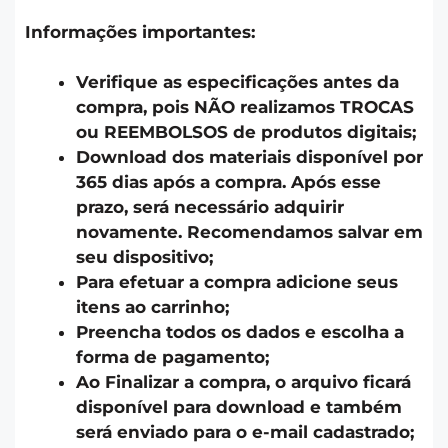
Informações importantes:
Verifique as especificações antes da
compra, pois NÃO realizamos TROCAS
ou REEMBOLSOS de produtos digitais;
Download dos materiais disponível por
365 dias após a compra. Após esse
prazo, será necessário adquirir
novamente. Recomendamos salvar em
seu dispositivo;
Para efetuar a compra adicione seus
itens ao carrinho;
Preencha todos os dados e escolha a
forma de pagamento;
Ao Finalizar a compra, o arquivo ficará
disponível para download e também
será enviado para o e-mail cadastrado;