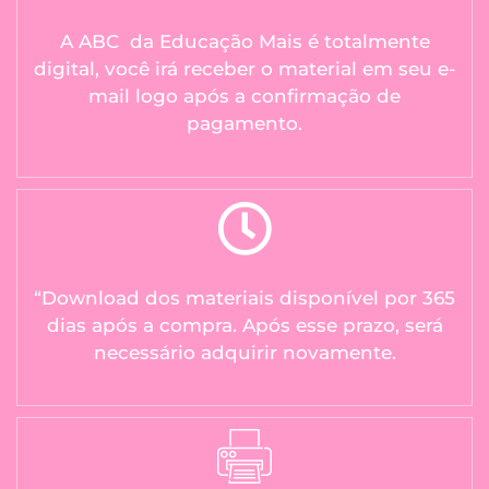
A ABC da Educação Mais é totalmente
digital, você irá receber o material em seu e-
mail logo após a confirmação de
pagamento.
“Download dos materiais disponível por 365
dias após a compra. Após esse prazo, será
necessário adquirir novamente.