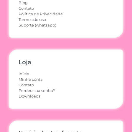
Blog
Contato
Política de Privacidade
Termos de uso
Suporte (whatsapp)
Loja
Início
Minha conta
Contato
Perdeu sua senha?
Downloads