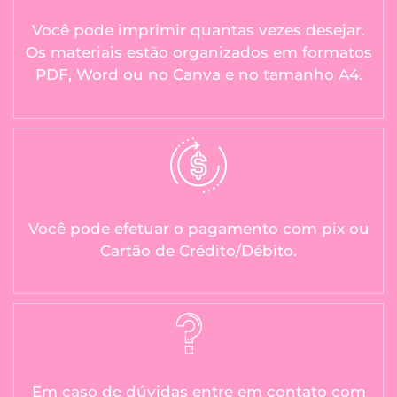
Você pode imprimir quantas vezes desejar.
Os materiais estão organizados em formatos
PDF, Word ou no Canva e no tamanho A4.
Você pode efetuar o pagamento com pix ou
Cartão de Crédito/Débito.
Em caso de dúvidas entre em contato com