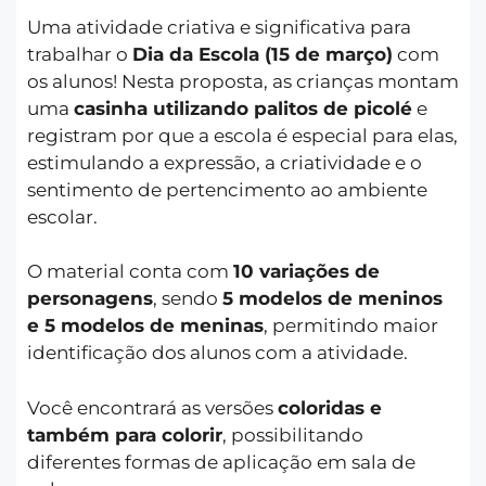
Uma atividade criativa e significativa para
trabalhar o
Dia da Escola (15 de março)
com
os alunos! Nesta proposta, as crianças montam
uma
casinha utilizando palitos de picolé
e
registram por que a escola é especial para elas,
estimulando a expressão, a criatividade e o
sentimento de pertencimento ao ambiente
escolar.
O material conta com
10 variações de
personagens
, sendo
5 modelos de meninos
e 5 modelos de meninas
, permitindo maior
identificação dos alunos com a atividade.
Você encontrará as versões
coloridas e
também para colorir
, possibilitando
diferentes formas de aplicação em sala de