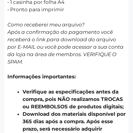
• 1 casinha por folha A4
• Pronto para imprimir
Como receberei meu arquivo?
Após a confirmação do pagamento você
receberá o link para download do arquivo
por E-MAIL ou você pode acessar a sua conta
da loja na área de membros. VERIFIQUE O
SPAM.
Informações importantes:
Verifique as especificações antes da
compra, pois NÃO realizamos TROCAS
ou REEMBOLSOS de produtos digitais;
Download dos materiais disponível por
365 dias após a compra. Após esse
prazo, será necessário adquirir