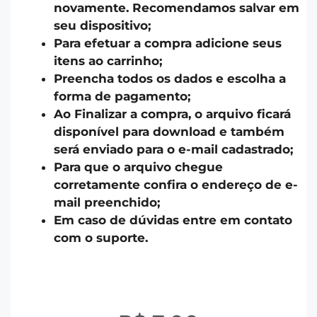
novamente. Recomendamos salvar em
seu dispositivo;
Para efetuar a compra adicione seus
itens ao carrinho;
Preencha todos os dados e escolha a
forma de pagamento;
Ao Finalizar a compra, o arquivo ficará
disponível para download e também
será enviado para o e-mail cadastrado;
Para que o arquivo chegue
corretamente confira o endereço de e-
mail preenchido;
Em caso de dúvidas entre em contato
com o suporte.