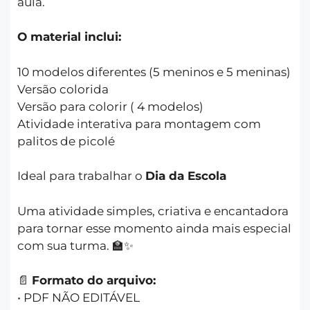
aula.
O material inclui:
10 modelos diferentes (5 meninos e 5 meninas)
Versão colorida
Versão para colorir ( 4 modelos)
Atividade interativa para montagem com
palitos de picolé
Ideal para trabalhar o
Dia da Escola
Uma atividade simples, criativa e encantadora
para tornar esse momento ainda mais especial
com sua turma. 🏫✨
📄
Formato do arquivo:
• PDF NÃO EDITÁVEL