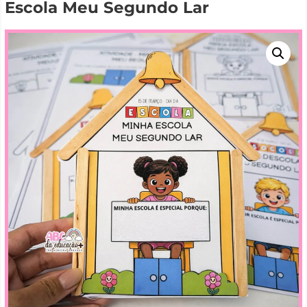
Escola Meu Segundo Lar