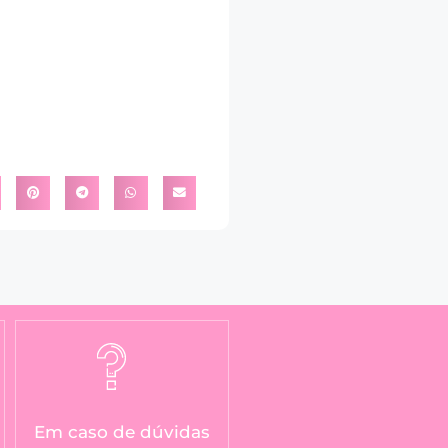
Em caso de dúvidas