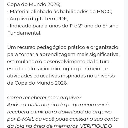
Copa do Mundo 2026;
• Material alinhado às habilidades da BNCC;
• Arquivo digital em PDF;
• Indicado para alunos do 1º e 2º ano do Ensino
Fundamental.
Um recurso pedagógico prático e organizado
para tornar a aprendizagem mais significativa,
estimulando o desenvolvimento da leitura,
escrita e do raciocínio lógico por meio de
atividades educativas inspiradas no universo
da Copa do Mundo 2026.
Como receberei meu arquivo?
Após a confirmação do pagamento você
receberá o link para download do arquivo
por E-MAIL ou você pode acessar a sua conta
da loja na área de membros. VERIFIQUE O