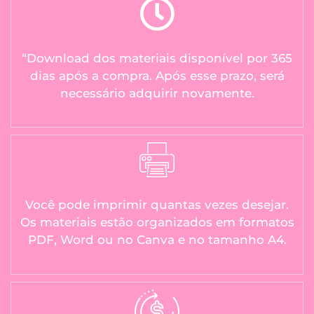
“Download dos materiais disponível por 365
dias após a compra. Após esse prazo, será
necessário adquirir novamente.
Você pode imprimir quantas vezes desejar.
Os materiais estão organizados em formatos
PDF, Word ou no Canva e no tamanho A4.