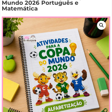
Mundo 2026 Português e
Matemática