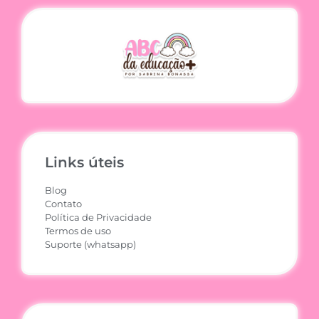
Links úteis
Blog
Contato
Política de Privacidade
Termos de uso
Suporte (whatsapp)