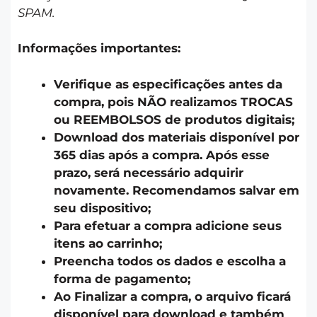
SPAM.
Informações importantes:
Verifique as especificações antes da
compra, pois NÃO realizamos TROCAS
ou REEMBOLSOS de produtos digitais;
Download dos materiais disponível por
365 dias após a compra. Após esse
prazo, será necessário adquirir
novamente. Recomendamos salvar em
seu dispositivo;
Para efetuar a compra adicione seus
itens ao carrinho;
Preencha todos os dados e escolha a
forma de pagamento;
Ao Finalizar a compra, o arquivo ficará
disponível para download e também