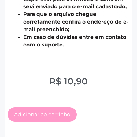
será enviado para o e-mail cadastrado;
Para que o arquivo chegue
corretamente confira o endereço de e-
mail preenchido;
Em caso de dúvidas entre em contato
com o suporte.
R$
10,90
Adicionar ao carrinho