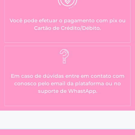
Você pode efetuar o pagamento com pix ou
Cartão de Crédito/Débito.
Em caso de dúvidas entre em contato com
conosco pelo email da plataforma ou no
suporte de WhastApp.