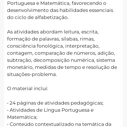
Portuguesa e Matemática, favorecendo o
desenvolvimento das habilidades essenciais
do ciclo de alfabetização.
As atividades abordam leitura, escrita,
formação de palavras, sílabas, rimas,
consciência fonológica, interpretação,
contagem, comparação de números, adição,
subtração, decomposição numérica, sistema
monetário, medidas de tempo e resolução de
situações-problema.
O material inclui:
• 24 páginas de atividades pedagógicas;
• Atividades de Língua Portuguesa e
Matemática;
• Conteúdo contextualizado na temática da