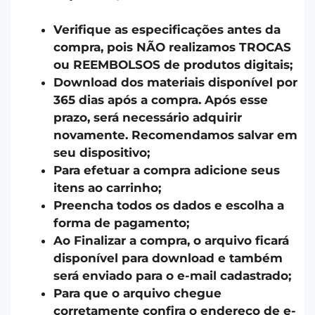
Verifique as especificações antes da
compra, pois NÃO realizamos TROCAS
ou REEMBOLSOS de produtos digitais;
Download dos materiais disponível por
365 dias após a compra. Após esse
prazo, será necessário adquirir
novamente. Recomendamos salvar em
seu dispositivo;
Para efetuar a compra adicione seus
itens ao carrinho;
Preencha todos os dados e escolha a
forma de pagamento;
Ao Finalizar a compra, o arquivo ficará
disponível para download e também
será enviado para o e-mail cadastrado;
Para que o arquivo chegue
corretamente confira o endereço de e-