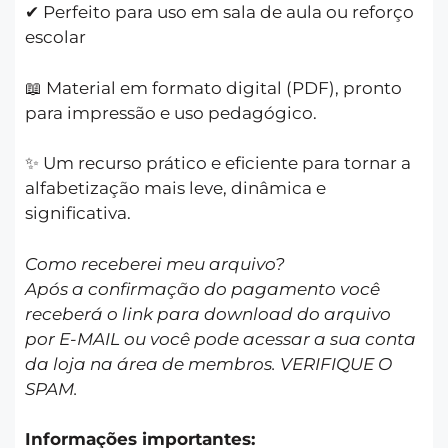
✔ Perfeito para uso em sala de aula ou reforço
escolar
📖 Material em formato digital (PDF), pronto
para impressão e uso pedagógico.
✨ Um recurso prático e eficiente para tornar a
alfabetização mais leve, dinâmica e
significativa.
Como receberei meu arquivo?
Após a confirmação do pagamento você
receberá o link para download do arquivo
por E-MAIL ou você pode acessar a sua conta
da loja na área de membros. VERIFIQUE O
SPAM.
Informações importantes: