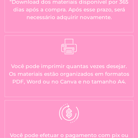
“Download dos materiais disponível por 365
dias após a compra. Após esse prazo, será
necessário adquirir novamente.
Você pode imprimir quantas vezes desejar.
Os materiais estão organizados em formatos
PDF, Word ou no Canva e no tamanho A4.
Você pode efetuar o pagamento com pix ou