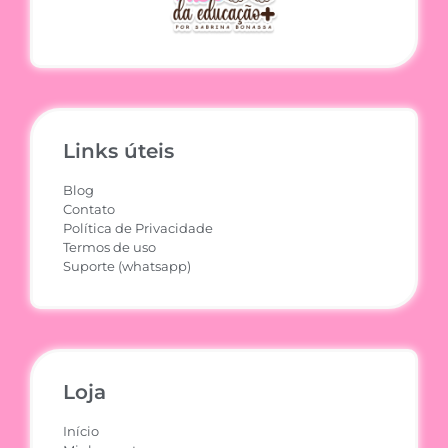
Links úteis
Blog
Contato
Política de Privacidade
Termos de uso
Suporte (whatsapp)
Loja
Início