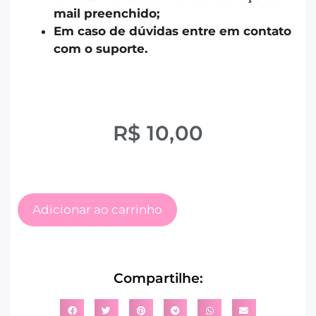
mail preenchido;
Em caso de dúvidas entre em contato
com o suporte.
R$
10,00
Adicionar ao carrinho
Compartilhe: