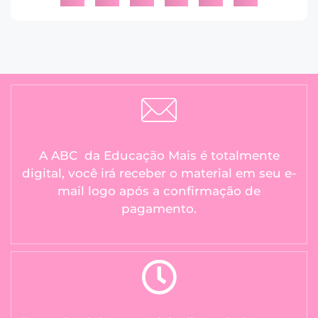
A ABC da Educação Mais é totalmente
digital, você irá receber o material em seu e-
mail logo após a confirmação de
pagamento.