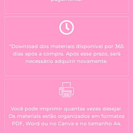
“Download dos materiais disponível por 365
dias após a compra. Após esse prazo, será
necessário adquirir novamente.
Você pode imprimir quantas vezes desejar.
Os materiais estão organizados em formatos
PDF, Word ou no Canva e no tamanho A4.