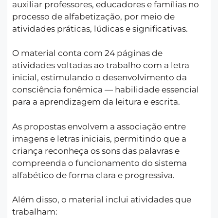
auxiliar professores, educadores e famílias no
processo de alfabetização, por meio de
atividades práticas, lúdicas e significativas.
O material conta com 24 páginas de
atividades voltadas ao trabalho com a letra
inicial, estimulando o desenvolvimento da
consciência fonêmica — habilidade essencial
para a aprendizagem da leitura e escrita.
As propostas envolvem a associação entre
imagens e letras iniciais, permitindo que a
criança reconheça os sons das palavras e
compreenda o funcionamento do sistema
alfabético de forma clara e progressiva.
Além disso, o material inclui atividades que
trabalham: