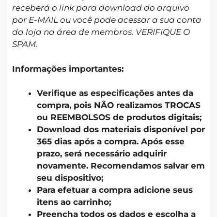
receberá o link para download do arquivo
por E-MAIL ou você pode acessar a sua conta
da loja na área de membros. VERIFIQUE O
SPAM.
Informações importantes:
Verifique as especificações antes da
compra, pois NÃO realizamos TROCAS
ou REEMBOLSOS de produtos digitais;
Download dos materiais disponível por
365 dias após a compra. Após esse
prazo, será necessário adquirir
novamente. Recomendamos salvar em
seu dispositivo;
Para efetuar a compra adicione seus
itens ao carrinho;
Preencha todos os dados e escolha a