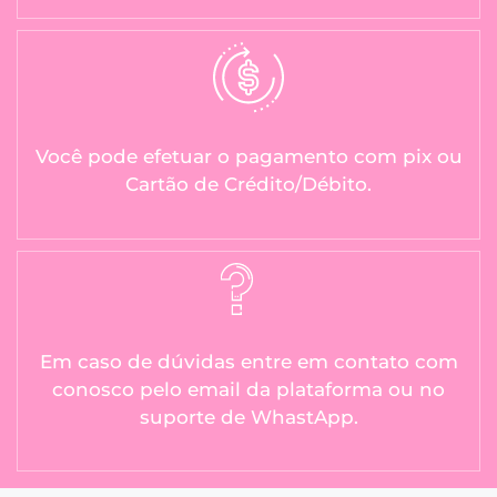
Você pode efetuar o pagamento com pix ou
Cartão de Crédito/Débito.
Em caso de dúvidas entre em contato com
conosco pelo email da plataforma ou no
suporte de WhastApp.