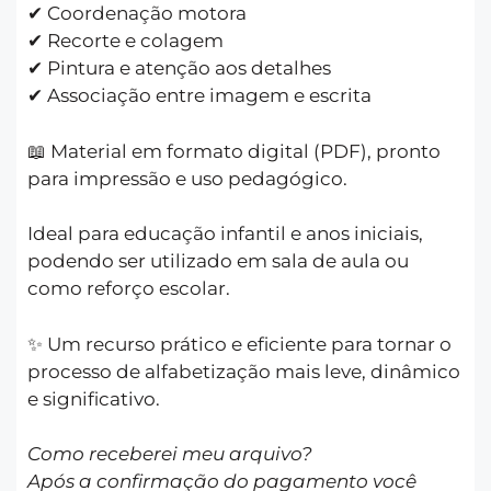
✔ Coordenação motora
✔ Recorte e colagem
✔ Pintura e atenção aos detalhes
✔ Associação entre imagem e escrita
📖 Material em formato digital (PDF), pronto
para impressão e uso pedagógico.
Ideal para educação infantil e anos iniciais,
podendo ser utilizado em sala de aula ou
como reforço escolar.
✨ Um recurso prático e eficiente para tornar o
processo de alfabetização mais leve, dinâmico
e significativo.
Como receberei meu arquivo?
Após a confirmação do pagamento você