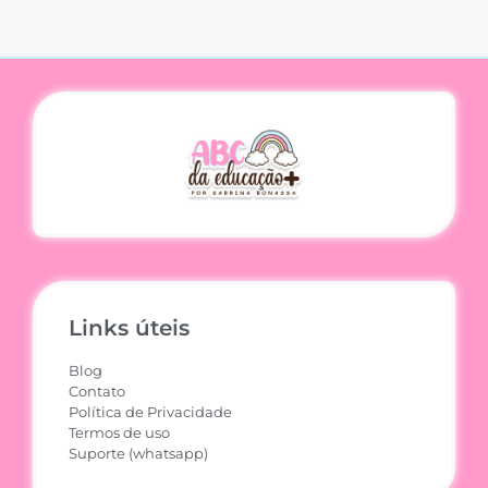
Links úteis
Blog
Contato
Política de Privacidade
Termos de uso
Suporte (whatsapp)