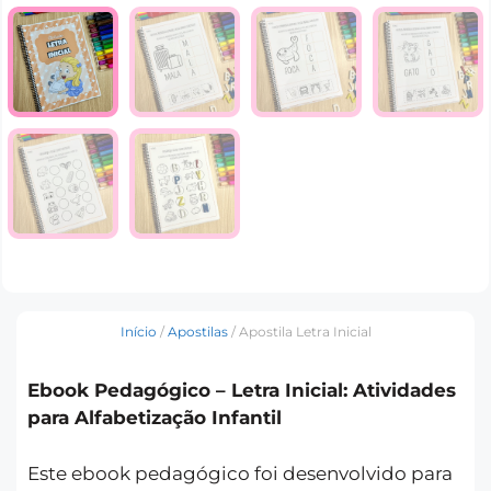
Início
/
Apostilas
/ Apostila Letra Inicial
Ebook Pedagógico – Letra Inicial: Atividades
para Alfabetização Infantil
Este ebook pedagógico foi desenvolvido para