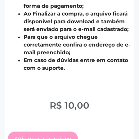
forma de pagamento;
Ao Finalizar a compra, o arquivo ficará
disponível para download e também
será enviado para o e-mail cadastrado;
Para que o arquivo chegue
corretamente confira o endereço de e-
mail preenchido;
Em caso de dúvidas entre em contato
com o suporte.
R$
10,00
Adicionar ao carrinho