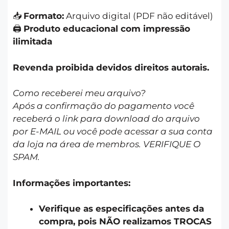
📥
Formato:
Arquivo digital (PDF não editável)
🖨️
Produto educacional com impressão
ilimitada
Revenda proibida devidos direitos autorais.
Como receberei meu arquivo?
Após a confirmação do pagamento você
receberá o link para download do arquivo
por E-MAIL ou você pode acessar a sua conta
da loja na área de membros. VERIFIQUE O
SPAM.
Informações importantes:
Verifique as especificações antes da
compra, pois NÃO realizamos TROCAS