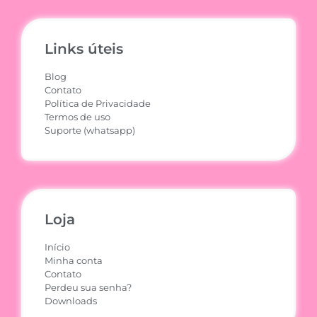
Links úteis
Blog
Contato
Política de Privacidade
Termos de uso
Suporte (whatsapp)
Loja
Início
Minha conta
Contato
Perdeu sua senha?
Downloads