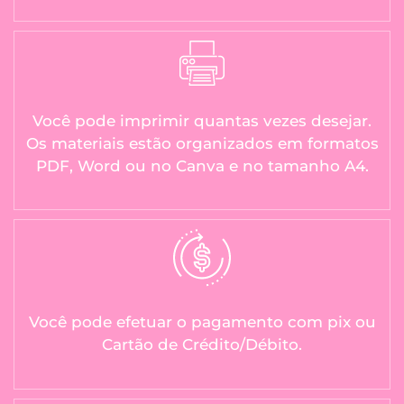
Você pode imprimir quantas vezes desejar.
Os materiais estão organizados em formatos
PDF, Word ou no Canva e no tamanho A4.
Você pode efetuar o pagamento com pix ou
Cartão de Crédito/Débito.