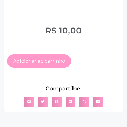
R$
10,00
Adicionar ao carrinho
Compartilhe: