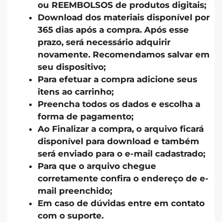
ou REEMBOLSOS de produtos digitais;
Download dos materiais disponível por
365 dias após a compra. Após esse
prazo, será necessário adquirir
novamente. Recomendamos salvar em
seu dispositivo;
Para efetuar a compra adicione seus
itens ao carrinho;
Preencha todos os dados e escolha a
forma de pagamento;
Ao Finalizar a compra, o arquivo ficará
disponível para download e também
será enviado para o e-mail cadastrado;
Para que o arquivo chegue
corretamente confira o endereço de e-
mail preenchido;
Em caso de dúvidas entre em contato
com o suporte.