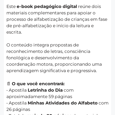
Este
e-book pedagógico digital
reúne dois
materiais complementares para apoiar o
processo de alfabetização de crianças em fase
de pré-alfabetização e início da leitura e
escrita.
O conteúdo integra propostas de
reconhecimento de letras, consciência
fonológica e desenvolvimento da
coordenação motora, proporcionando uma
aprendizagem significativa e progressiva.
📄
O que você encontrará:
• Apostila
Letrinha do Dia
com
aproximadamente 59 páginas
• Apostila
Minhas Atividades do Alfabeto
com
26 páginas