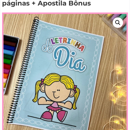
páginas + Apostila Bônus