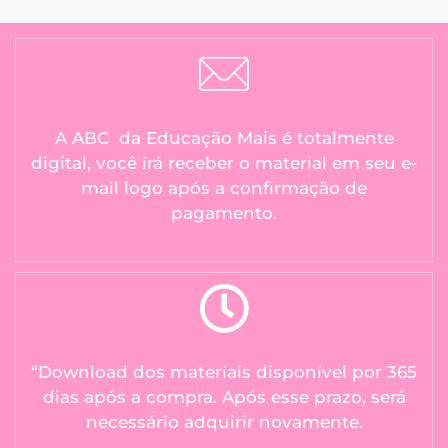
A ABC da Educação Mais é totalmente
digital, você irá receber o material em seu e-
mail logo após a confirmação de
pagamento.
“Download dos materiais disponível por 365
dias após a compra. Após esse prazo, será
necessário adquirir novamente.