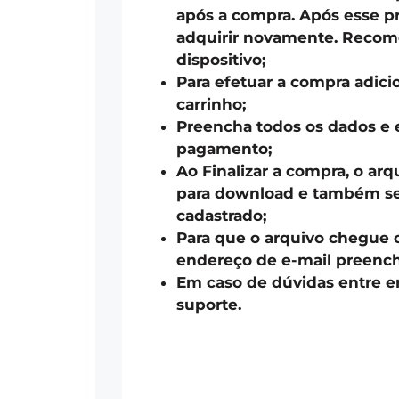
após a compra. Após esse pr
adquirir novamente. Recom
dispositivo;
Para efetuar a compra adici
carrinho;
Preencha todos os dados e 
pagamento;
Ao Finalizar a compra, o arq
para download e também ser
cadastrado;
Para que o arquivo chegue 
endereço de e-mail preench
Em caso de dúvidas entre 
suporte.