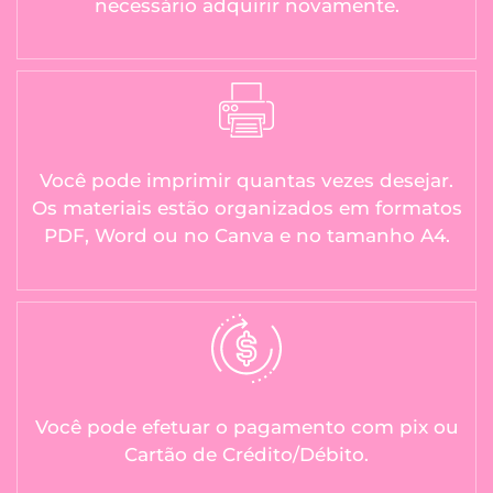
necessário adquirir novamente.
Você pode imprimir quantas vezes desejar.
Os materiais estão organizados em formatos
PDF, Word ou no Canva e no tamanho A4.
Você pode efetuar o pagamento com pix ou
Cartão de Crédito/Débito.