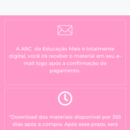
A ABC da Educação Mais é totalmente
digital, você irá receber o material em seu e-
mail logo após a confirmação de
pagamento.
“Download dos materiais disponível por 365
dias após a compra. Após esse prazo, será