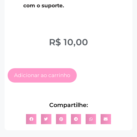
com o suporte.
R$
10,00
Adicionar ao carrinho
Compartilhe: