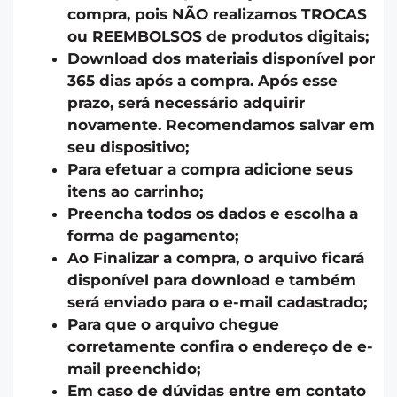
compra, pois NÃO realizamos TROCAS
ou REEMBOLSOS de produtos digitais;
Download dos materiais disponível por
365 dias após a compra. Após esse
prazo, será necessário adquirir
novamente. Recomendamos salvar em
seu dispositivo;
Para efetuar a compra adicione seus
itens ao carrinho;
Preencha todos os dados e escolha a
forma de pagamento;
Ao Finalizar a compra, o arquivo ficará
disponível para download e também
será enviado para o e-mail cadastrado;
Para que o arquivo chegue
corretamente confira o endereço de e-
mail preenchido;
Em caso de dúvidas entre em contato