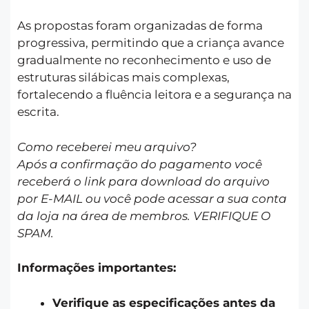
As propostas foram organizadas de forma
progressiva, permitindo que a criança avance
gradualmente no reconhecimento e uso de
estruturas silábicas mais complexas,
fortalecendo a fluência leitora e a segurança na
escrita.
Como receberei meu arquivo?
Após a confirmação do pagamento você
receberá o link para download do arquivo
por E-MAIL ou você pode acessar a sua conta
da loja na área de membros. VERIFIQUE O
SPAM.
Informações importantes:
Verifique as especificações antes da