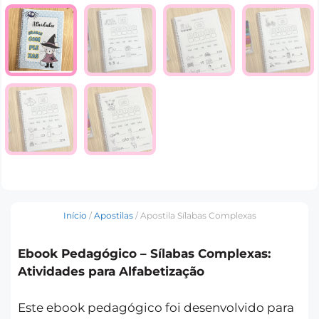
Início
/
Apostilas
/ Apostila Sílabas Complexas
Ebook Pedagógico – Sílabas Complexas:
Atividades para Alfabetização
Este ebook pedagógico foi desenvolvido para