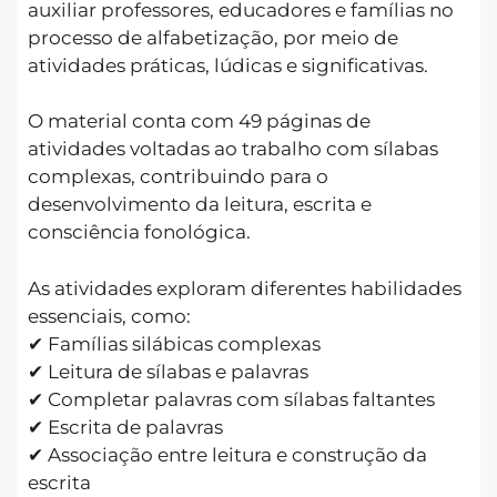
auxiliar professores, educadores e famílias no
processo de alfabetização, por meio de
atividades práticas, lúdicas e significativas.
O material conta com 49 páginas de
atividades voltadas ao trabalho com sílabas
complexas, contribuindo para o
desenvolvimento da leitura, escrita e
consciência fonológica.
As atividades exploram diferentes habilidades
essenciais, como:
✔ Famílias silábicas complexas
✔ Leitura de sílabas e palavras
✔ Completar palavras com sílabas faltantes
✔ Escrita de palavras
✔ Associação entre leitura e construção da
escrita