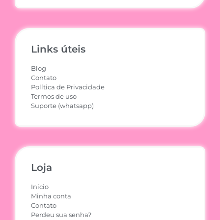
Links úteis
Blog
Contato
Política de Privacidade
Termos de uso
Suporte (whatsapp)
Loja
Início
Minha conta
Contato
Perdeu sua senha?