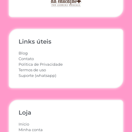
Links úteis
Blog
Contato
Política de Privacidade
Termos de uso
Suporte (whatsapp)
Loja
Início
Minha conta