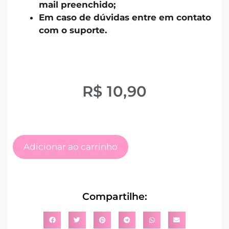
mail preenchido;
Em caso de dúvidas entre em contato
com o suporte.
R$
10,90
Adicionar ao carrinho
Compartilhe: