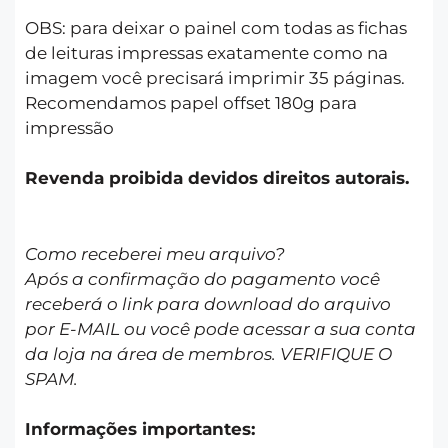
OBS: para deixar o painel com todas as fichas
de leituras impressas exatamente como na
imagem você precisará imprimir 35 páginas.
Recomendamos papel offset 180g para
impressão
Revenda proibida devidos direitos autorais.
Como receberei meu arquivo?
Após a confirmação do pagamento você
receberá o link para download do arquivo
por E-MAIL ou você pode acessar a sua conta
da loja na área de membros. VERIFIQUE O
SPAM.
Informações importantes: