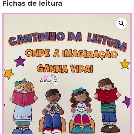
Fichas de leitura