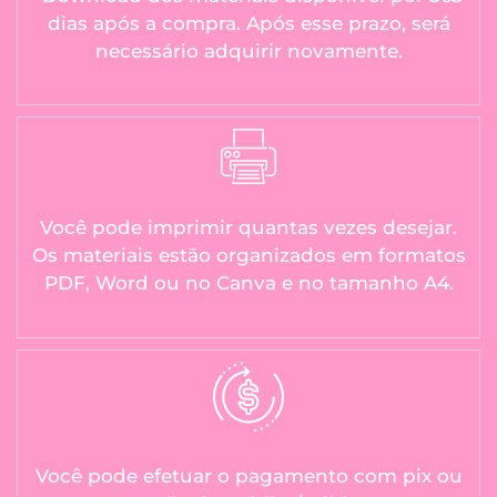
dias após a compra. Após esse prazo, será
necessário adquirir novamente.
Você pode imprimir quantas vezes desejar.
Os materiais estão organizados em formatos
PDF, Word ou no Canva e no tamanho A4.
Você pode efetuar o pagamento com pix ou