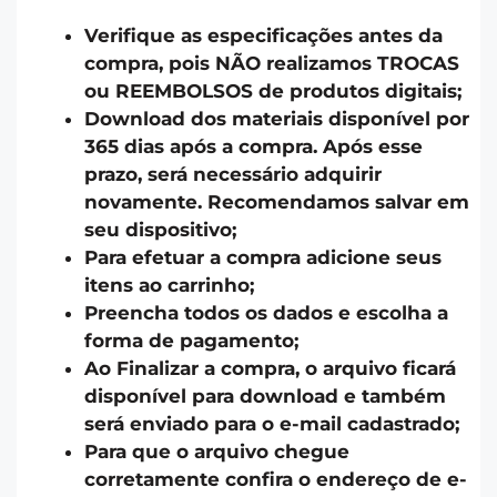
Verifique as especificações antes da
compra, pois NÃO realizamos TROCAS
ou REEMBOLSOS de produtos digitais;
Download dos materiais disponível por
365 dias após a compra. Após esse
prazo, será necessário adquirir
novamente. Recomendamos salvar em
seu dispositivo;
Para efetuar a compra adicione seus
itens ao carrinho;
Preencha todos os dados e escolha a
forma de pagamento;
Ao Finalizar a compra, o arquivo ficará
disponível para download e também
será enviado para o e-mail cadastrado;
Para que o arquivo chegue
corretamente confira o endereço de e-