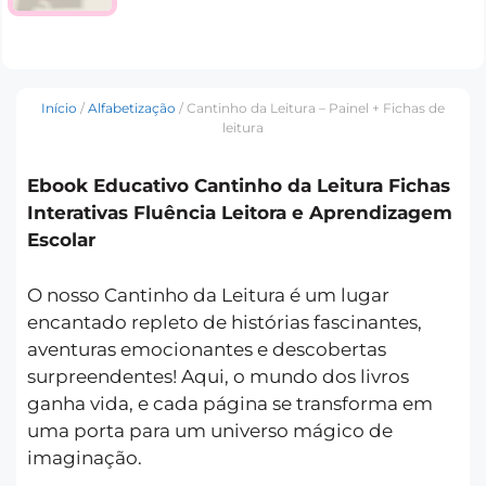
Início
/
Alfabetização
/ Cantinho da Leitura – Painel + Fichas de
leitura
Ebook Educativo Cantinho da Leitura Fichas
Interativas Fluência Leitora e Aprendizagem
Escolar
O nosso Cantinho da Leitura é um lugar
encantado repleto de histórias fascinantes,
aventuras emocionantes e descobertas
surpreendentes! Aqui, o mundo dos livros
ganha vida, e cada página se transforma em
uma porta para um universo mágico de
imaginação.