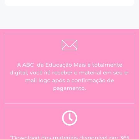
A ABC da Educação Mais é totalmente
digital, você irá receber o material em seu e-
mail logo após a confirmação de
pagamento.
“Download dos materiais disponível por 365