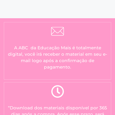
A ABC da Educação Mais é totalmente
digital, você irá receber o material em seu e-
mail logo após a confirmação de
pagamento.
“Download dos materiais disponível por 365
dias após a compra. Após esse prazo, será