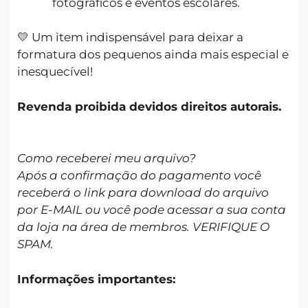
fotográficos e eventos escolares.
💛 Um item indispensável para deixar a
formatura dos pequenos ainda mais especial e
inesquecível!
Revenda proibida devidos direitos autorais.
Como receberei meu arquivo?
Após a confirmação do pagamento você
receberá o link para download do arquivo
por E-MAIL ou você pode acessar a sua conta
da loja na área de membros. VERIFIQUE O
SPAM.
Informações importantes: