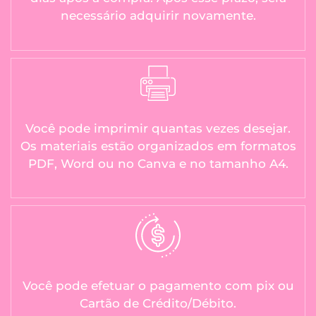
necessário adquirir novamente.
Você pode imprimir quantas vezes desejar.
Os materiais estão organizados em formatos
PDF, Word ou no Canva e no tamanho A4.
Você pode efetuar o pagamento com pix ou
Cartão de Crédito/Débito.