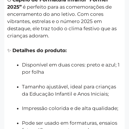
2025”
é perfeito para as comemorações de
encerramento do ano letivo. Com cores
vibrantes, estrelas e o número 2025 em
destaque, ele traz todo o clima festivo que as
crianças adoram.
✨
Detalhes do produto:
Disponível em duas cores: preto e azul; 1
por folha
Tamanho ajustável, ideal para crianças
da Educação Infantil e Anos Iniciais;
Impressão colorida e de alta qualidade;
Pode ser usado em formaturas, ensaios