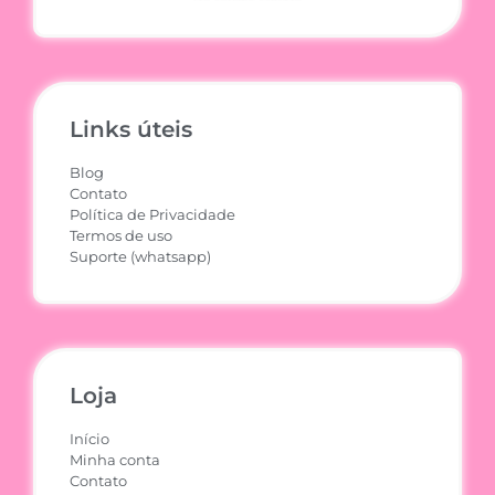
Links úteis
Blog
Contato
Política de Privacidade
Termos de uso
Suporte (whatsapp)
Loja
Início
Minha conta
Contato