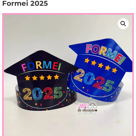
Formei 2025