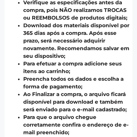
Verifique as especificações antes da
compra, pois NÃO realizamos TROCAS
ou REEMBOLSOS de produtos digitais;
Download dos materiais disponível por
365 dias após a compra. Após esse
prazo, será necessário adquirir
novamente. Recomendamos salvar em
seu dispositivo;
Para efetuar a compra adicione seus
itens ao carrinho;
Preencha todos os dados e escolha a
forma de pagamento;
Ao Finalizar a compra, o arquivo ficará
disponível para download e também
será enviado para o e-mail cadastrado;
Para que o arquivo chegue
corretamente confira o endereço de e-
mail preenchido;