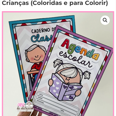
Crianças (Coloridas e para Colorir)