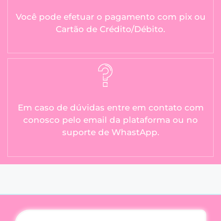
Você pode efetuar o pagamento com pix ou
Cartão de Crédito/Débito.
Em caso de dúvidas entre em contato com
conosco pelo email da plataforma ou no
suporte de WhastApp.