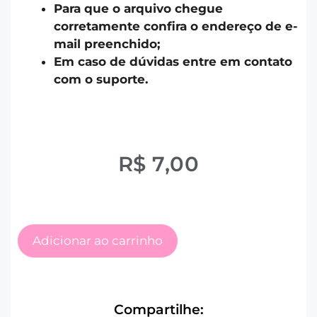
Para que o arquivo chegue
corretamente confira o endereço de e-
mail preenchido;
Em caso de dúvidas entre em contato
com o suporte.
R$
7,00
Adicionar ao carrinho
Compartilhe: