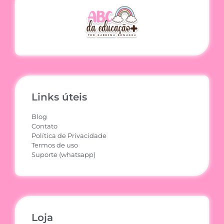
Links úteis
Blog
Contato
Política de Privacidade
Termos de uso
Suporte (whatsapp)
Loja