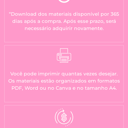
“Download dos materiais disponível por 365
dias após a compra. Após esse prazo, será
necessário adquirir novamente.
Você pode imprimir quantas vezes desejar.
Os materiais estão organizados em formatos
PDF, Word ou no Canva e no tamanho A4.