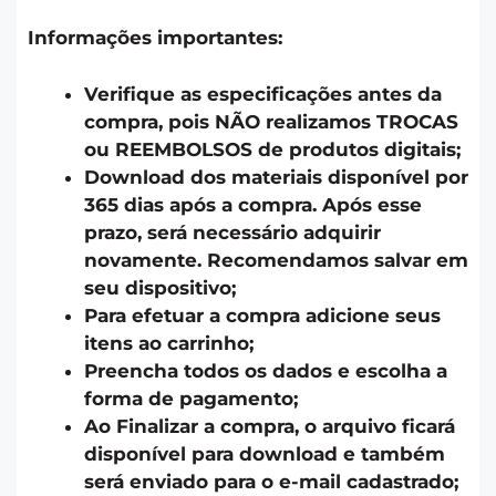
Informações importantes:
Verifique as especificações antes da
compra, pois NÃO realizamos TROCAS
ou REEMBOLSOS de produtos digitais;
Download dos materiais disponível por
365 dias após a compra. Após esse
prazo, será necessário adquirir
novamente. Recomendamos salvar em
seu dispositivo;
Para efetuar a compra adicione seus
itens ao carrinho;
Preencha todos os dados e escolha a
forma de pagamento;
Ao Finalizar a compra, o arquivo ficará
disponível para download e também
será enviado para o e-mail cadastrado;