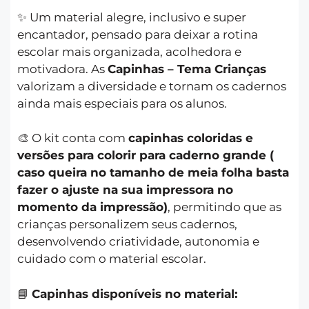
✨ Um material alegre, inclusivo e super
encantador, pensado para deixar a rotina
escolar mais organizada, acolhedora e
motivadora. As
Capinhas – Tema Crianças
valorizam a diversidade e tornam os cadernos
ainda mais especiais para os alunos.
🎨 O kit conta com
capinhas coloridas e
versões para colorir para caderno grande (
caso queira no tamanho de meia folha basta
fazer o ajuste na sua impressora no
momento da impressão)
, permitindo que as
crianças personalizem seus cadernos,
desenvolvendo criatividade, autonomia e
cuidado com o material escolar.
📘
Capinhas disponíveis no material: