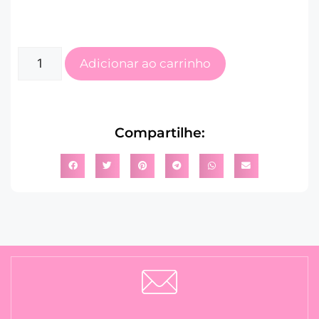
Adicionar ao carrinho
Compartilhe: