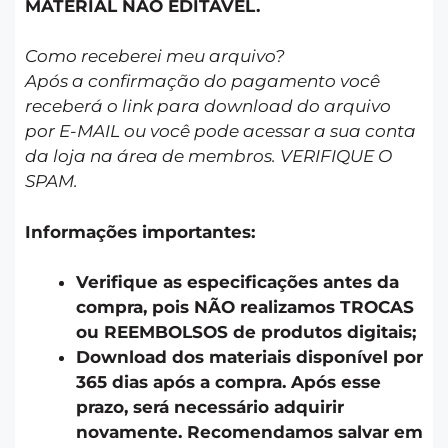
MATERIAL NÃO EDITÁVEL.
Como receberei meu arquivo?
Após a confirmação do pagamento você
receberá o link para download do arquivo
por E-MAIL ou você pode acessar a sua conta
da loja na área de membros. VERIFIQUE O
SPAM.
Informações importantes:
Verifique as especificações antes da
compra, pois NÃO realizamos TROCAS
ou REEMBOLSOS de produtos digitais;
Download dos materiais disponível por
365 dias após a compra. Após esse
prazo, será necessário adquirir
novamente. Recomendamos salvar em