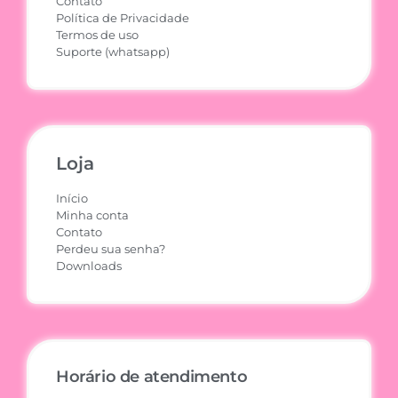
Contato
Política de Privacidade
Termos de uso
Suporte (whatsapp)
Loja
Início
Minha conta
Contato
Perdeu sua senha?
Downloads
Horário de atendimento