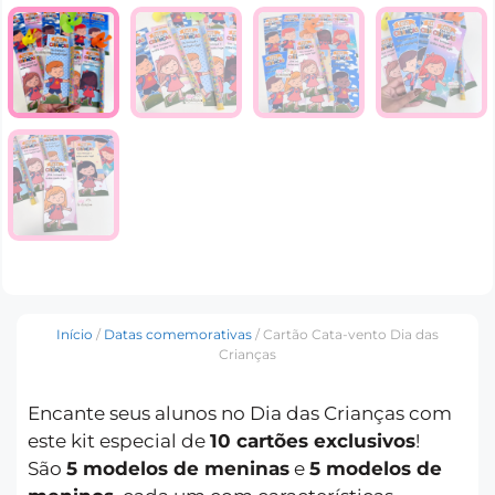
Início
/
Datas comemorativas
/ Cartão Cata-vento Dia das
Crianças
Encante seus alunos no Dia das Crianças com
este kit especial de
10 cartões exclusivos
!
São
5 modelos de meninas
e
5 modelos de