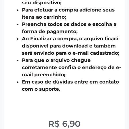
seu dispositivo;
Para efetuar a compra adicione seus
itens ao carrinho;
Preencha todos os dados e escolha a
forma de pagamento;
Ao Finalizar a compra, o arquivo ficará
disponível para download e também
será enviado para o e-mail cadastrado;
Para que o arquivo chegue
corretamente confira o endereço de e-
mail preenchido;
Em caso de dúvidas entre em contato
com o suporte.
R$
6,90