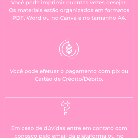
Você pode imprimir quantas vezes desejar.
Os materiais estão organizados em formatos
PDF, Word ou no Canva e no tamanho A4.
Você pode efetuar o pagamento com pix ou
Cartão de Crédito/Débito.
Em caso de dúvidas entre em contato com
conosco pelo email da plataforma ou no