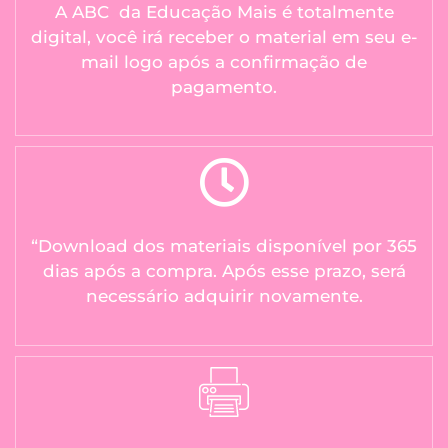
A ABC da Educação Mais é totalmente
digital, você irá receber o material em seu e-
mail logo após a confirmação de
pagamento.
“Download dos materiais disponível por 365
dias após a compra. Após esse prazo, será
necessário adquirir novamente.