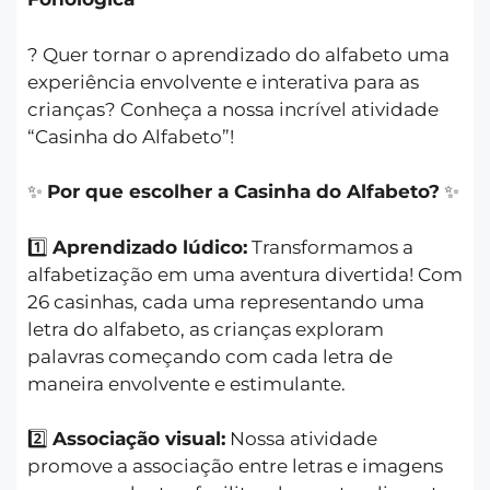
? Quer tornar o aprendizado do alfabeto uma
experiência envolvente e interativa para as
crianças? Conheça a nossa incrível atividade
“Casinha do Alfabeto”!
✨
Por que escolher a Casinha do Alfabeto?
✨
1️⃣
Aprendizado lúdico:
Transformamos a
alfabetização em uma aventura divertida! Com
26 casinhas, cada uma representando uma
letra do alfabeto, as crianças exploram
palavras começando com cada letra de
maneira envolvente e estimulante.
2️⃣
Associação visual:
Nossa atividade
promove a associação entre letras e imagens