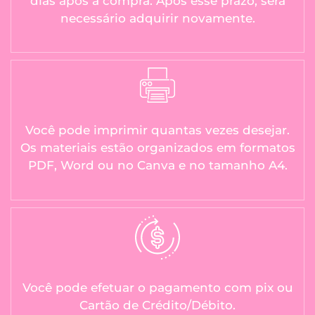
dias após a compra. Após esse prazo, será
necessário adquirir novamente.
Você pode imprimir quantas vezes desejar.
Os materiais estão organizados em formatos
PDF, Word ou no Canva e no tamanho A4.
Você pode efetuar o pagamento com pix ou
Cartão de Crédito/Débito.