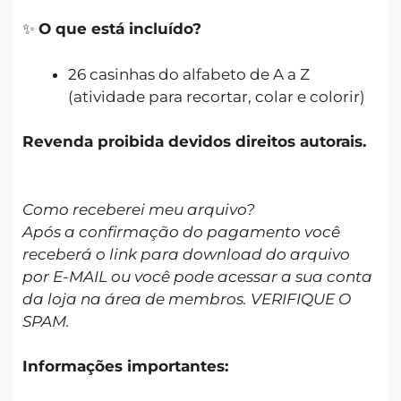
✨
O que está incluído?
26 casinhas do alfabeto de A a Z
(atividade para recortar, colar e colorir)
Revenda proibida devidos direitos autorais.
Como receberei meu arquivo?
Após a confirmação do pagamento você
receberá o link para download do arquivo
por E-MAIL ou você pode acessar a sua conta
da loja na área de membros. VERIFIQUE O
SPAM.
Informações importantes: