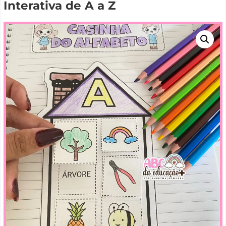
Interativa de A a Z