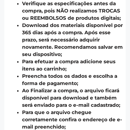
Verifique as especificações antes da
compra, pois NÃO realizamos TROCAS
ou REEMBOLSOS de produtos digitais;
Download dos materiais disponível por
365 dias após a compra. Após esse
prazo, será necessário adquirir
novamente. Recomendamos salvar em
seu dispositivo;
Para efetuar a compra adicione seus
itens ao carrinho;
Preencha todos os dados e escolha a
forma de pagamento;
Ao Finalizar a compra, o arquivo ficará
disponível para download e também
será enviado para o e-mail cadastrado;
Para que o arquivo chegue
corretamente confira o endereço de e-
mail preenchido;