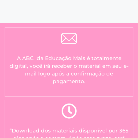
A ABC da Educação Mais é totalmente
digital, você irá receber o material em seu e-
mail logo após a confirmação de
pagamento.
“Download dos materiais disponível por 365