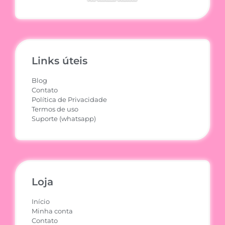
Links úteis
Blog
Contato
Política de Privacidade
Termos de uso
Suporte (whatsapp)
Loja
Início
Minha conta
Contato