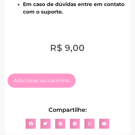
Em caso de dúvidas entre em contato
com o suporte.
R$
9,00
Adicionar ao carrinho
Compartilhe: