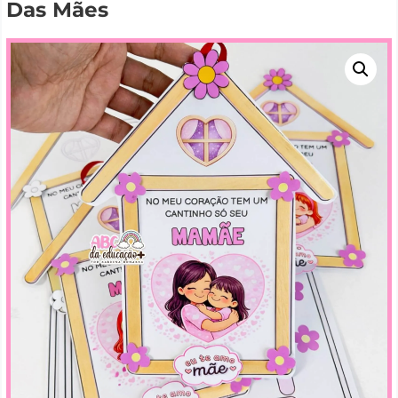
Das Mães