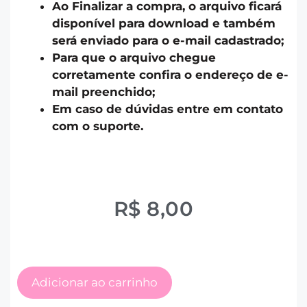
Ao Finalizar a compra, o arquivo ficará
disponível para download e também
será enviado para o e-mail cadastrado;
Para que o arquivo chegue
corretamente confira o endereço de e-
mail preenchido;
Em caso de dúvidas entre em contato
com o suporte.
R$
8,00
Adicionar ao carrinho