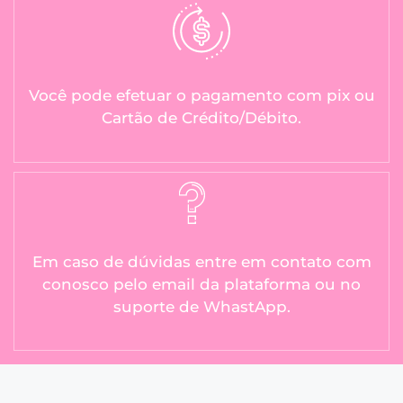
Você pode efetuar o pagamento com pix ou
Cartão de Crédito/Débito.
Em caso de dúvidas entre em contato com
conosco pelo email da plataforma ou no
suporte de WhastApp.