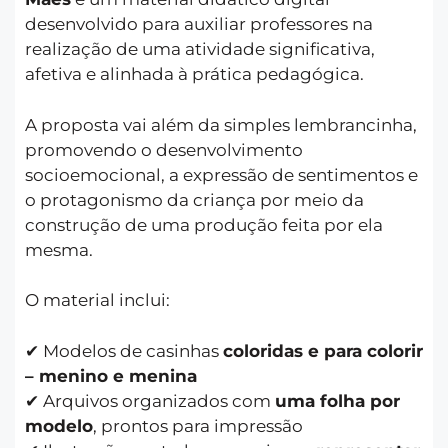
desenvolvido para auxiliar professores na
realização de uma atividade significativa,
afetiva e alinhada à prática pedagógica.
A proposta vai além da simples lembrancinha,
promovendo o desenvolvimento
socioemocional, a expressão de sentimentos e
o protagonismo da criança por meio da
construção de uma produção feita por ela
mesma.
O material inclui:
✔ Modelos de casinhas
coloridas e para colorir
– menino e menina
✔ Arquivos organizados com
uma folha por
modelo
, prontos para impressão