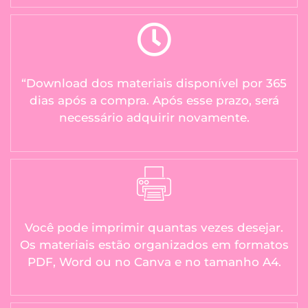
“Download dos materiais disponível por 365
dias após a compra. Após esse prazo, será
necessário adquirir novamente.
Você pode imprimir quantas vezes desejar.
Os materiais estão organizados em formatos
PDF, Word ou no Canva e no tamanho A4.