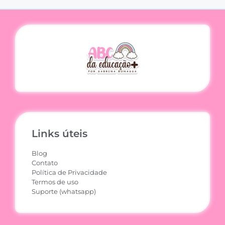
Links úteis
Blog
Contato
Política de Privacidade
Termos de uso
Suporte (whatsapp)