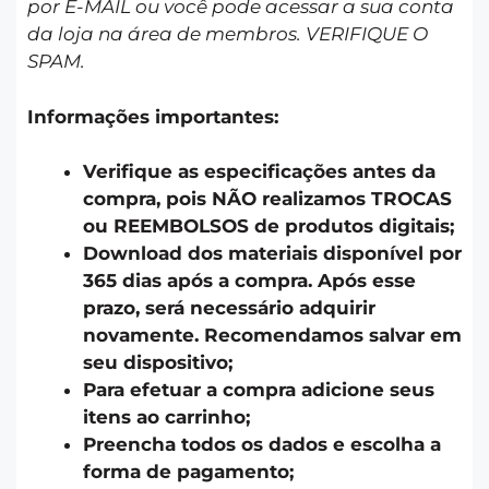
por E-MAIL ou você pode acessar a sua conta
da loja na área de membros. VERIFIQUE O
SPAM.
Informações importantes:
Verifique as especificações antes da
compra, pois NÃO realizamos TROCAS
ou REEMBOLSOS de produtos digitais;
Download dos materiais disponível por
365 dias após a compra. Após esse
prazo, será necessário adquirir
novamente. Recomendamos salvar em
seu dispositivo;
Para efetuar a compra adicione seus
itens ao carrinho;
Preencha todos os dados e escolha a
forma de pagamento;