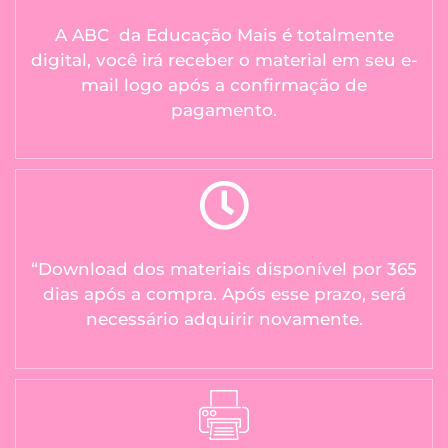
A ABC da Educação Mais é totalmente
digital, você irá receber o material em seu e-
mail logo após a confirmação de
pagamento.
“Download dos materiais disponível por 365
dias após a compra. Após esse prazo, será
necessário adquirir novamente.