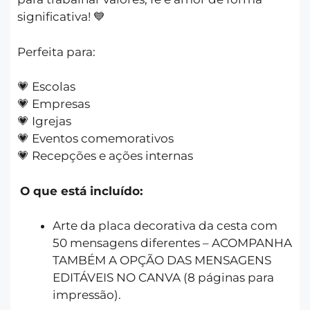
significativa! 💙
Perfeita para:
💗 Escolas
💗 Empresas
💗 Igrejas
💗 Eventos comemorativos
💗 Recepções e ações internas
O que está incluído:
Arte da placa decorativa da cesta com
50 mensagens diferentes – ACOMPANHA
TAMBÉM A OPÇÃO DAS MENSAGENS
EDITÁVEIS NO CANVA (8 páginas para
impressão).