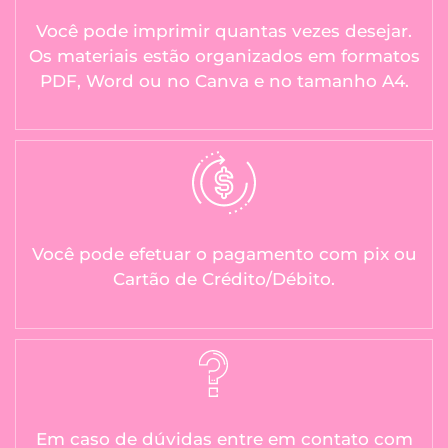
Você pode imprimir quantas vezes desejar.
Os materiais estão organizados em formatos
PDF, Word ou no Canva e no tamanho A4.
Você pode efetuar o pagamento com pix ou
Cartão de Crédito/Débito.
Em caso de dúvidas entre em contato com