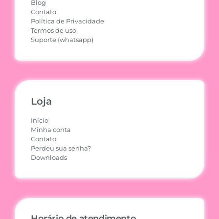
Blog
Contato
Política de Privacidade
Termos de uso
Suporte (whatsapp)
Loja
Início
Minha conta
Contato
Perdeu sua senha?
Downloads
Horário de atendimento