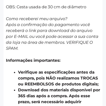
OBS: Cesta usada de 30 cm de diâmetro
Como receberei meu arquivo?
Após a confirmação do pagamento você
receberá o link para download do arquivo
por E-MAIL ou você pode acessar a sua conta
da loja na área de membros. VERIFIQUE O
SPAM.
Informações importantes:
Verifique as especificações antes da
compra, pois NÃO realizamos TROCAS
ou REEMBOLSOS de produtos digitais;
Download dos materiais disponível por
365 dias após a compra. Após esse
prazo, será necessário adquirir