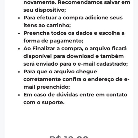
novamente. Recomendamos salvar em
seu dispositivo;
Para efetuar a compra adicione seus
itens ao carrinho;
Preencha todos os dados e escolha a
forma de pagamento;
Ao Finalizar a compra, o arquivo ficará
disponível para download e também
será enviado para o e-mail cadastrado;
Para que o arquivo chegue
corretamente confira o endereço de e-
mail preenchido;
Em caso de dúvidas entre em contato
com o suporte.