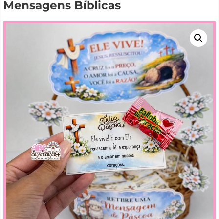
Mensagens Bíblicas