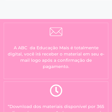
A ABC da Educação Mais é totalmente
digital, você irá receber o material em seu e-
mail logo após a confirmação de
pagamento.
“Download dos materiais disponível por 365