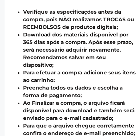
Verifique as especificações antes da
compra, pois NÃO realizamos TROCAS ou
REEMBOLSOS de produtos digitais;
Download dos materiais disponível por
365 dias após a compra. Após esse prazo,
será necessário adquirir novamente.
Recomendamos salvar em seu
dispositivo;
Para efetuar a compra adicione seus itens
ao carrinho;
Preencha todos os dados e escolha a
forma de pagamento;
Ao Finalizar a compra, o arquivo ficará
disponível para download e também será
enviado para o e-mail cadastrado;
Para que o arquivo chegue corretamente
confira o endereço de e-mail preenchido;