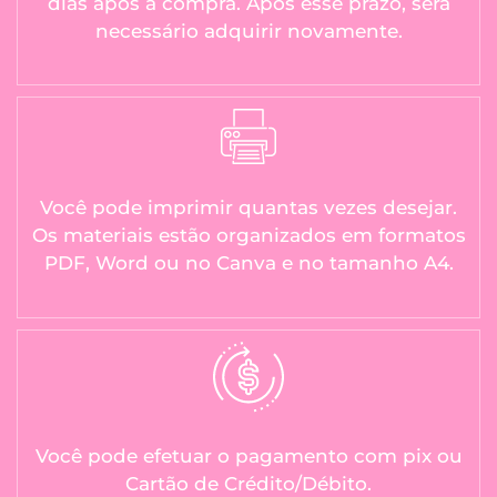
dias após a compra. Após esse prazo, será
necessário adquirir novamente.
Você pode imprimir quantas vezes desejar.
Os materiais estão organizados em formatos
PDF, Word ou no Canva e no tamanho A4.
Você pode efetuar o pagamento com pix ou
Cartão de Crédito/Débito.