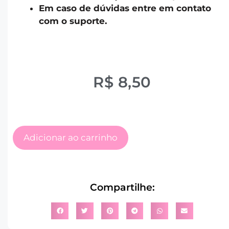
Em caso de dúvidas entre em contato
com o suporte.
R$
8,50
Adicionar ao carrinho
Compartilhe: