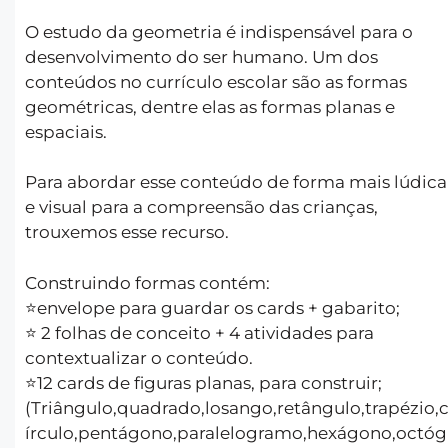
O estudo da geometria é indispensável para o
desenvolvimento do ser humano. Um dos
conteúdos no currículo escolar são as formas
geométricas, dentre elas as formas planas e
espaciais.
Para abordar esse conteúdo de forma mais lúdica
e visual para a compreensão das crianças,
trouxemos esse recurso.
Construindo formas contém:
⭐️envelope para guardar os cards + gabarito;
⭐️ 2 folhas de conceito + 4 atividades para
contextualizar o conteúdo.
⭐️12 cards de figuras planas, para construir;
(Triângulo,quadrado,losango,retângulo,trapézio,
írculo,pentágono,paralelogramo,hexágono,octóg