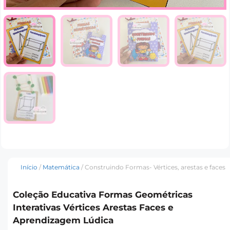
Início
/
Matemática
/ Construindo Formas- Vértices, arestas e faces
Coleção Educativa Formas Geométricas
Interativas Vértices Arestas Faces e
Aprendizagem Lúdica