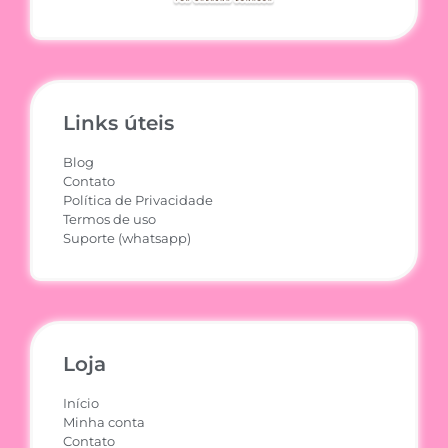
Links úteis
Blog
Contato
Política de Privacidade
Termos de uso
Suporte (whatsapp)
Loja
Início
Minha conta
Contato