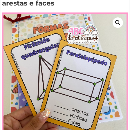
arestas e faces