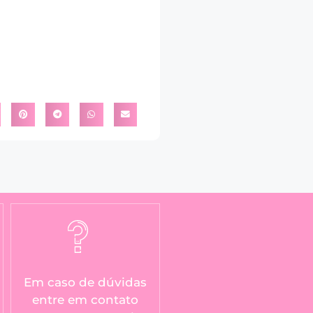
Em caso de dúvidas
entre em contato