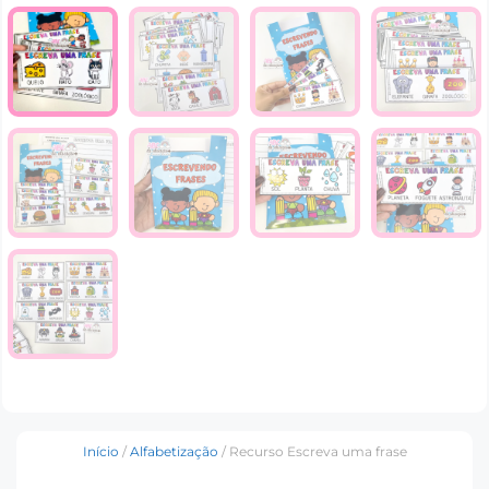
Início
/
Alfabetização
/ Recurso Escreva uma frase