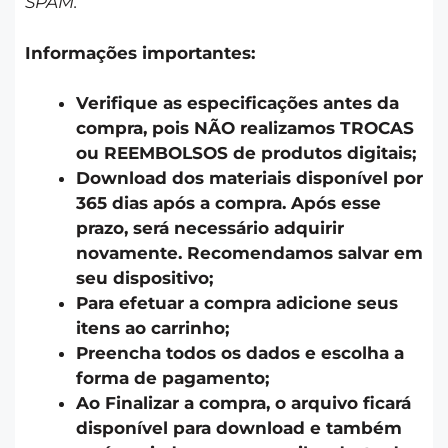
SPAM.
Informações importantes:
Verifique as especificações antes da
compra, pois NÃO realizamos TROCAS
ou REEMBOLSOS de produtos digitais;
Download dos materiais disponível por
365 dias após a compra. Após esse
prazo, será necessário adquirir
novamente. Recomendamos salvar em
seu dispositivo;
Para efetuar a compra adicione seus
itens ao carrinho;
Preencha todos os dados e escolha a
forma de pagamento;
Ao Finalizar a compra, o arquivo ficará
disponível para download e também