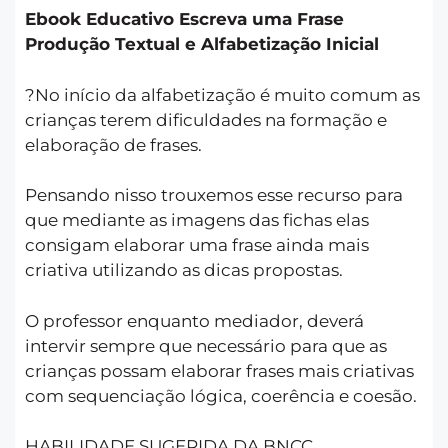
Ebook Educativo Escreva uma Frase
Produção Textual e Alfabetização Inicial
?No início da alfabetização é muito comum as
crianças terem dificuldades na formação e
elaboração de frases.
Pensando nisso trouxemos esse recurso para
que mediante as imagens das fichas elas
consigam elaborar uma frase ainda mais
criativa utilizando as dicas propostas.
O professor enquanto mediador, deverá
intervir sempre que necessário para que as
crianças possam elaborar frases mais criativas
com sequenciação lógica, coerência e coesão.
HABILIDADE SUGERIDA DA BNCC