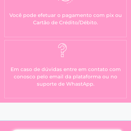
Você pode efetuar o pagamento com pix ou
Cartão de Crédito/Débito.
Em caso de dúvidas entre em contato com
conosco pelo email da plataforma ou no
suporte de WhastApp.