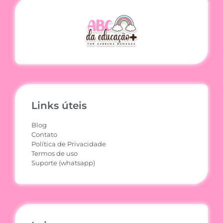
Links úteis
Blog
Contato
Política de Privacidade
Termos de uso
Suporte (whatsapp)