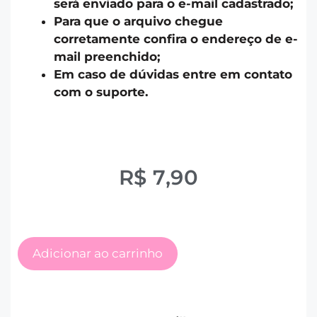
será enviado para o e-mail cadastrado;
Para que o arquivo chegue
corretamente confira o endereço de e-
mail preenchido;
Em caso de dúvidas entre em contato
com o suporte.
R$
7,90
Adicionar ao carrinho