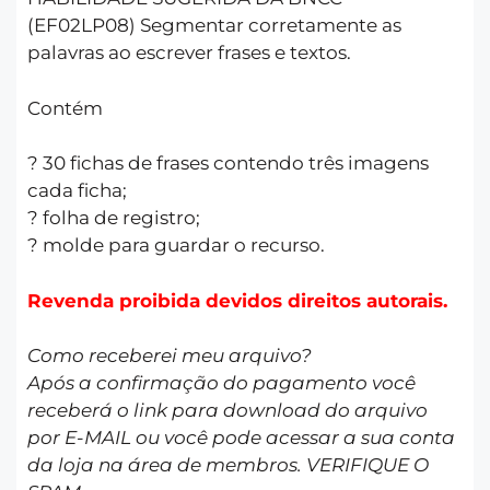
(EF02LP08) Segmentar corretamente as
palavras ao escrever frases e textos.
Contém
? 30 fichas de frases contendo três imagens
cada ficha;
? folha de registro;
? molde para guardar o recurso.
Revenda proibida devidos direitos autorais.
Como receberei meu arquivo?
Após a confirmação do pagamento você
receberá o link para download do arquivo
por E-MAIL ou você pode acessar a sua conta
da loja na área de membros. VERIFIQUE O