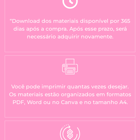
“Download dos materiais disponível por 365
dias após a compra. Após esse prazo, será
necessário adquirir novamente.
Você pode imprimir quantas vezes desejar.
Os materiais estão organizados em formatos
PDF, Word ou no Canva e no tamanho A4.