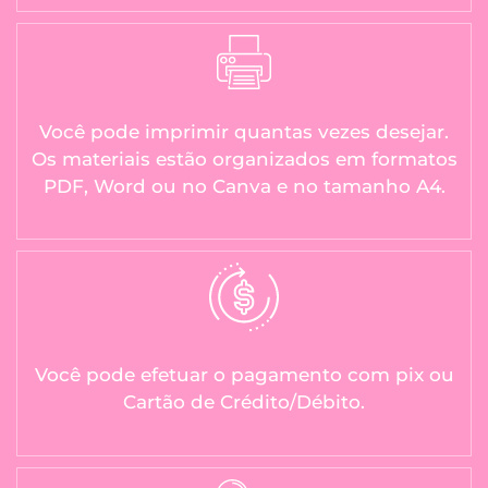
Você pode imprimir quantas vezes desejar.
Os materiais estão organizados em formatos
PDF, Word ou no Canva e no tamanho A4.
Você pode efetuar o pagamento com pix ou
Cartão de Crédito/Débito.