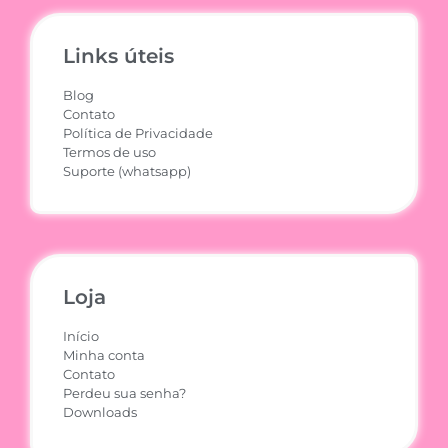
Links úteis
Blog
Contato
Política de Privacidade
Termos de uso
Suporte (whatsapp)
Loja
Início
Minha conta
Contato
Perdeu sua senha?
Downloads