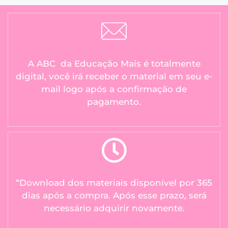
A ABC da Educação Mais é totalmente
digital, você irá receber o material em seu e-
mail logo após a confirmação de
pagamento.
“Download dos materiais disponível por 365
dias após a compra. Após esse prazo, será
necessário adquirir novamente.