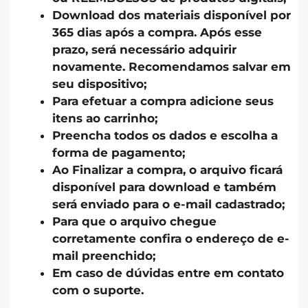
Download dos materiais disponível por
365 dias após a compra. Após esse
prazo, será necessário adquirir
novamente. Recomendamos salvar em
seu dispositivo;
Para efetuar a compra adicione seus
itens ao carrinho;
Preencha todos os dados e escolha a
forma de pagamento;
Ao Finalizar a compra, o arquivo ficará
disponível para download e também
será enviado para o e-mail cadastrado;
Para que o arquivo chegue
corretamente confira o endereço de e-
mail preenchido;
Em caso de dúvidas entre em contato
com o suporte.