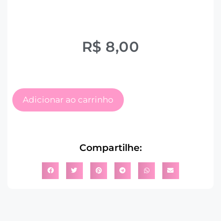
R$
8,00
Adicionar ao carrinho
Compartilhe: