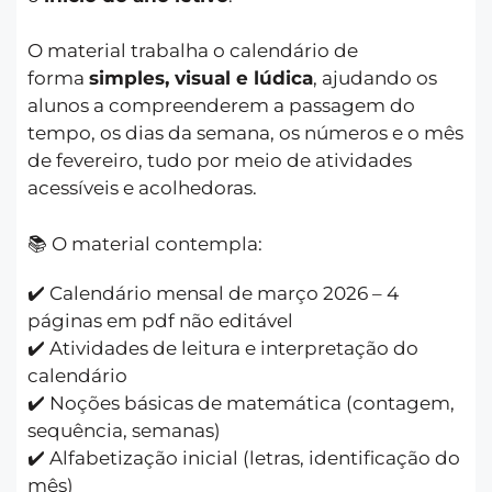
O material trabalha o calendário de
forma
simples, visual e lúdica
, ajudando os
alunos a compreenderem a passagem do
tempo, os dias da semana, os números e o mês
de fevereiro, tudo por meio de atividades
acessíveis e acolhedoras.
📚 O material contempla:
✔️ Calendário mensal de março 2026 – 4
páginas em pdf não editável
✔️ Atividades de leitura e interpretação do
calendário
✔️ Noções básicas de matemática (contagem,
sequência, semanas)
✔️ Alfabetização inicial (letras, identificação do
mês)