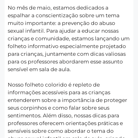
No mês de maio, estamos dedicados a
espalhar a conscientização sobre um tema
muito importante: a prevenção do abuso
sexual infantil. Para ajudar a educar nossas
crianças e comunidade, estamos lançando um
folheto informativo especialmente projetado
para crianças, juntamente com dicas valiosas
para os professores abordarem esse assunto
sensível em sala de aula.
Nosso folheto colorido é repleto de
informações acessíveis para as crianças
entenderem sobre a importância de proteger
seus corpinhos e como falar sobre seus
sentimentos. Além disso, nossas dicas para
professores oferecem orientações práticas e
sensíveis sobre como abordar o tema do