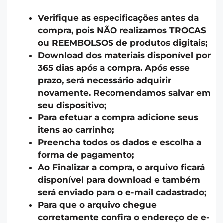
Verifique as especificações antes da
compra, pois NÃO realizamos TROCAS
ou REEMBOLSOS de produtos digitais;
Download dos materiais disponível por
365 dias após a compra. Após esse
prazo, será necessário adquirir
novamente. Recomendamos salvar em
seu dispositivo;
Para efetuar a compra adicione seus
itens ao carrinho;
Preencha todos os dados e escolha a
forma de pagamento;
Ao Finalizar a compra, o arquivo ficará
disponível para download e também
será enviado para o e-mail cadastrado;
Para que o arquivo chegue
corretamente confira o endereço de e-