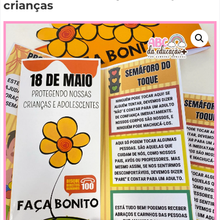
crianças