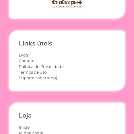
Links úteis
Blog
Contato
Política de Privacidade
Termos de uso
Suporte (whatsapp)
Loja
Início
Minha conta