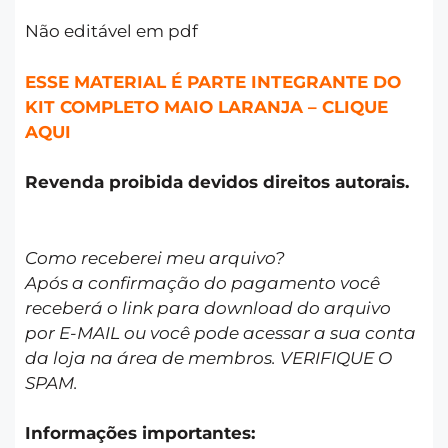
Não editável em pdf
ESSE MATERIAL É PARTE INTEGRANTE DO
KIT COMPLETO MAIO LARANJA – CLIQUE
AQUI
Revenda proibida devidos direitos autorais.
Como receberei meu arquivo?
Após a confirmação do pagamento você
receberá o link para download do arquivo
por E-MAIL ou você pode acessar a sua conta
da loja na área de membros. VERIFIQUE O
SPAM.
Informações importantes: