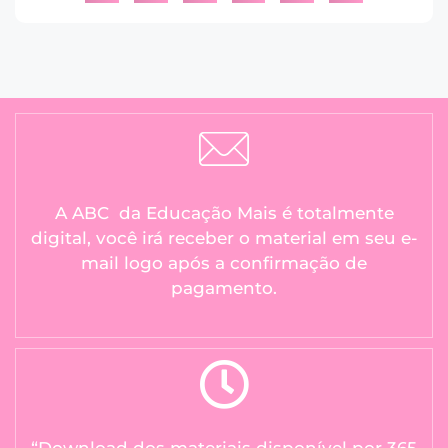
A ABC da Educação Mais é totalmente
digital, você irá receber o material em seu e-
mail logo após a confirmação de
pagamento.
“Download dos materiais disponível por 365