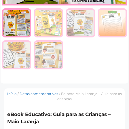
Início
/
Datas comemorativas
/ Folheto Maio Laranja – Guia para as
crianças
eBook Educativo: Guia para as Crianças –
Maio Laranja