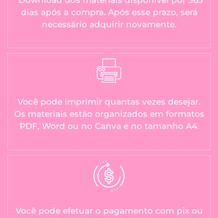
dias após a compra. Após esse prazo, será
necessário adquirir novamente.
Você pode imprimir quantas vezes desejar.
Os materiais estão organizados em formatos
PDF, Word ou no Canva e no tamanho A4.
Você pode efetuar o pagamento com pix ou