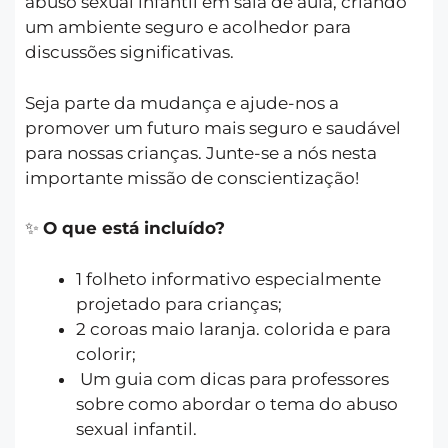
abuso sexual infantil em sala de aula, criando
um ambiente seguro e acolhedor para
discussões significativas.
Seja parte da mudança e ajude-nos a
promover um futuro mais seguro e saudável
para nossas crianças. Junte-se a nós nesta
importante missão de conscientização!
✨
O que está incluído?
1 folheto informativo especialmente
projetado para crianças;
2 coroas maio laranja. colorida e para
colorir;
Um guia com dicas para professores
sobre como abordar o tema do abuso
sexual infantil.