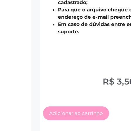
cadastrado;
Para que o arquivo chegue 
endereço de e-mail preench
Em caso de dúvidas entre 
suporte.
R$
3,5
Adicionar ao carrinho