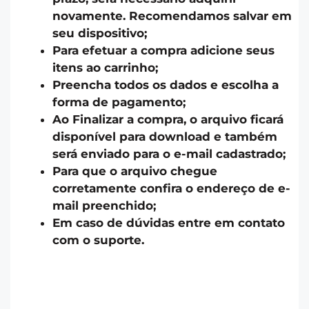
novamente. Recomendamos salvar em
seu dispositivo;
Para efetuar a compra adicione seus
itens ao carrinho;
Preencha todos os dados e escolha a
forma de pagamento;
Ao Finalizar a compra, o arquivo ficará
disponível para download e também
será enviado para o e-mail cadastrado;
Para que o arquivo chegue
corretamente confira o endereço de e-
mail preenchido;
Em caso de dúvidas entre em contato
com o suporte.