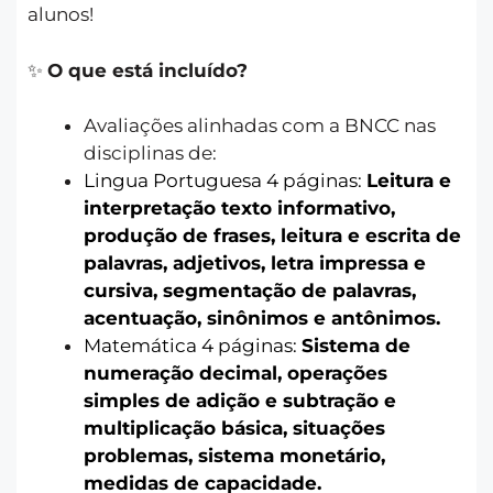
alunos!
✨
O que está incluído?
Avaliações alinhadas com a BNCC nas
disciplinas de:
Lingua Portuguesa 4 páginas:
Leitura e
interpretação texto informativo,
produção de frases, leitura e escrita de
palavras, adjetivos, letra impressa e
cursiva, segmentação de palavras,
acentuação, sinônimos e antônimos.
Matemática 4 páginas:
Sistema de
numeração decimal, operações
simples de adição e subtração e
multiplicação básica, situações
problemas, sistema monetário,
medidas de capacidade.