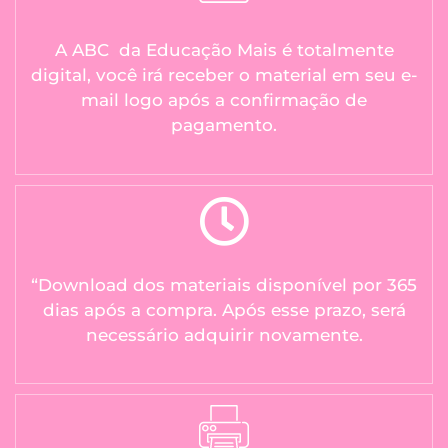
A ABC da Educação Mais é totalmente
digital, você irá receber o material em seu e-
mail logo após a confirmação de
pagamento.
“Download dos materiais disponível por 365
dias após a compra. Após esse prazo, será
necessário adquirir novamente.