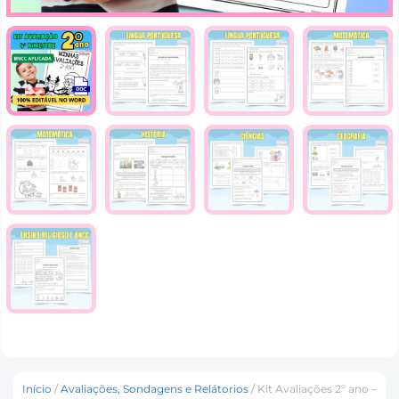
Início
/
Avaliações, Sondagens e Relátorios
/ Kit Avaliações 2º ano –