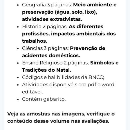
Geografia 3 páginas:
Meio ambiente e
preservação (água, solo, lixo),
atividades extrativistas.
História 2 páginas;
As diferentes
profissões, impactos ambientais dos
trabalhos.
Ciências 3 páginas;
Prevenção de
acidentes domésticos.
Ensino Religioso 2 páginas;
Símbolos e
Tradições do Natal.
Códigos e halibilidades da BNCC;
Atividades disponivéis em pdf e word
editável.
Contém gabarito.
Veja as amostras nas imagens, verifique o
conteúdo desse volume nas avaliações.