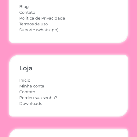
Blog
Contato
Política de Privacidade
Termos de uso
Suporte (whatsapp)
Loja
Início
Minha conta
Contato
Perdeu sua senha?
Downloads