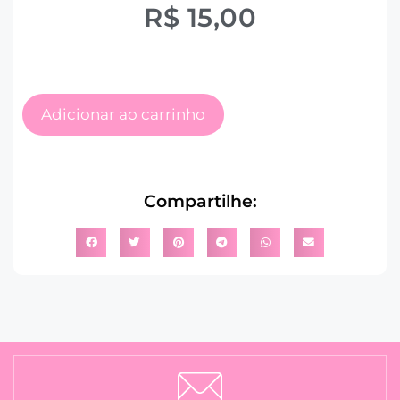
R$
15,00
Adicionar ao carrinho
Compartilhe: