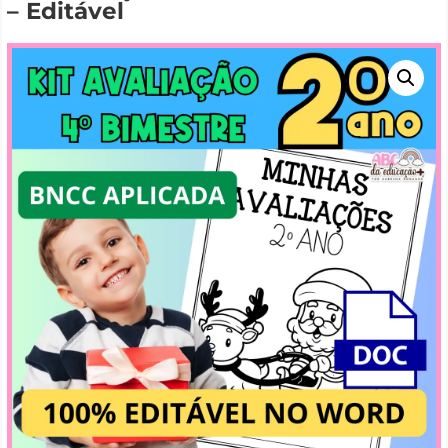
– Editável