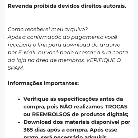
Revenda proibida devidos direitos autorais.
Como receberei meu arquivo?
Após a confirmação do pagamento você
receberá o link para download do arquivo
por E-MAIL ou você pode acessar a sua conta
da loja na área de membros. VERIFIQUE O
SPAM.
Informações importantes:
Verifique as especificações antes da
compra, pois NÃO realizamos TROCAS
ou REEMBOLSOS de produtos digitais;
Download dos materiais disponível por
365 dias após a compra. Após esse
prazo, será necessário adquirir