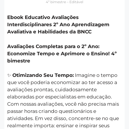
4º bimestre – Editável
Ebook Educativo Avaliações
Interdisciplinares 2º Ano Aprendizagem
Avaliativa e Habilidades da BNCC
Avaliações Completas para o 2º Ano:
Economize Tempo e Aprimore o Ensino! 4º
bimestre
✨
Otimizando Seu Tempo:
Imagine o tempo
que você poderia economizar ao ter acesso a
avaliações prontas, cuidadosamente
elaboradas por especialistas em educação.
Com nossas avaliações, você não precisa mais
passar horas criando questionários e
atividades. Em vez disso, concentre-se no que
realmente importa: ensinar e inspirar seus