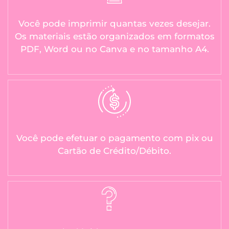
Você pode imprimir quantas vezes desejar.
Os materiais estão organizados em formatos
PDF, Word ou no Canva e no tamanho A4.
Você pode efetuar o pagamento com pix ou
Cartão de Crédito/Débito.