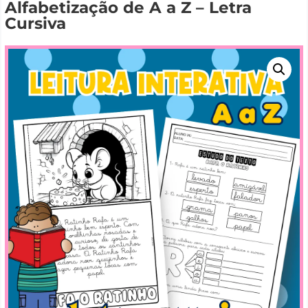
Alfabetização de A a Z – Letra
Cursiva