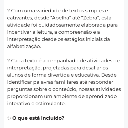
? Com uma variedade de textos simples e
cativantes, desde “Abelha” até “Zebra”, esta
atividade foi cuidadosamente elaborada para
incentivar a leitura, a compreensão e a
interpretação desde os estágios iniciais da
alfabetização.
? Cada texto é acompanhado de atividades de
interpretação, projetadas para desafiar os
alunos de forma divertida e educativa. Desde
identificar palavras familiares até responder
perguntas sobre o conteúdo, nossas atividades
proporcionam um ambiente de aprendizado
interativo e estimulante.
✨
O que está incluído?