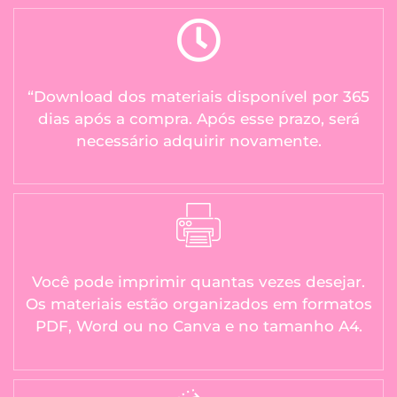
“Download dos materiais disponível por 365
dias após a compra. Após esse prazo, será
necessário adquirir novamente.
Você pode imprimir quantas vezes desejar.
Os materiais estão organizados em formatos
PDF, Word ou no Canva e no tamanho A4.