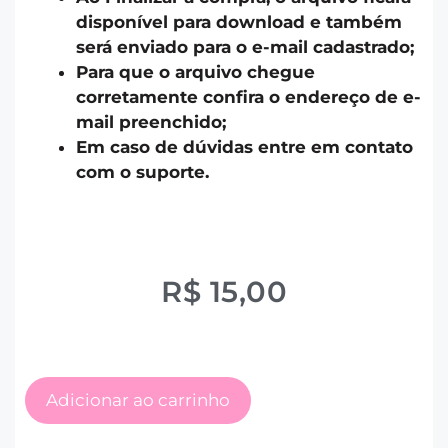
disponível para download e também
será enviado para o e-mail cadastrado;
Para que o arquivo chegue
corretamente confira o endereço de e-
mail preenchido;
Em caso de dúvidas entre em contato
com o suporte.
R$
15,00
Adicionar ao carrinho