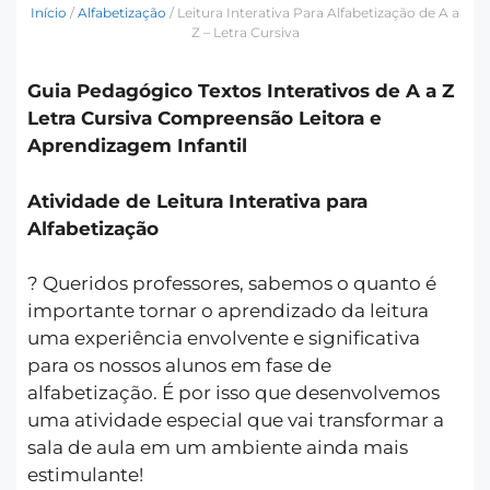
Início
/
Alfabetização
/ Leitura Interativa Para Alfabetização de A a
Z – Letra Cursiva
Guia Pedagógico Textos Interativos de A a Z
Letra Cursiva Compreensão Leitora e
Aprendizagem Infantil
Atividade de Leitura Interativa para
Alfabetização
? Queridos professores, sabemos o quanto é
importante tornar o aprendizado da leitura
uma experiência envolvente e significativa
para os nossos alunos em fase de
alfabetização. É por isso que desenvolvemos
uma atividade especial que vai transformar a
sala de aula em um ambiente ainda mais
estimulante!