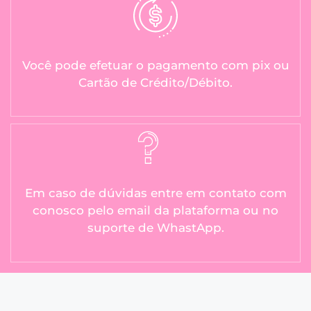
Você pode efetuar o pagamento com pix ou
Cartão de Crédito/Débito.
Em caso de dúvidas entre em contato com
conosco pelo email da plataforma ou no
suporte de WhastApp.