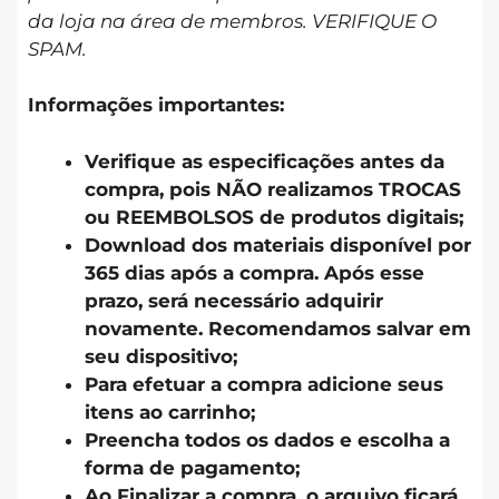
da loja na área de membros. VERIFIQUE O
SPAM.
Informações importantes:
Verifique as especificações antes da
compra, pois NÃO realizamos TROCAS
ou REEMBOLSOS de produtos digitais;
Download dos materiais disponível por
365 dias após a compra. Após esse
prazo, será necessário adquirir
novamente. Recomendamos salvar em
seu dispositivo;
Para efetuar a compra adicione seus
itens ao carrinho;
Preencha todos os dados e escolha a
forma de pagamento;
Ao Finalizar a compra, o arquivo ficará