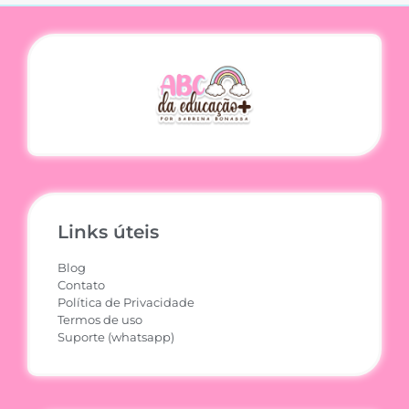
Links úteis
Blog
Contato
Política de Privacidade
Termos de uso
Suporte (whatsapp)