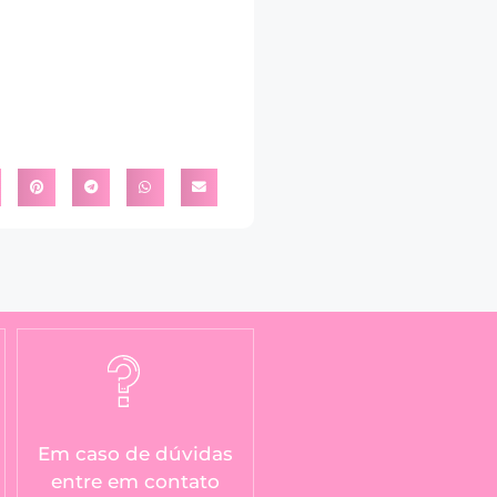
Em caso de dúvidas
entre em contato