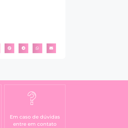
Em caso de dúvidas
entre em contato