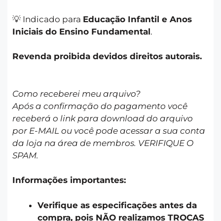
💡 Indicado para
Educação Infantil e Anos
Iniciais do Ensino Fundamental
.
Revenda proibida devidos direitos autorais.
Como receberei meu arquivo?
Após a confirmação do pagamento você
receberá o link para download do arquivo
por E-MAIL ou você pode acessar a sua conta
da loja na área de membros. VERIFIQUE O
SPAM.
Informações importantes:
Verifique as especificações antes da
compra, pois NÃO realizamos TROCAS