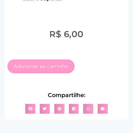
R$
6,00
Adicionar ao carrinho
Compartilhe: