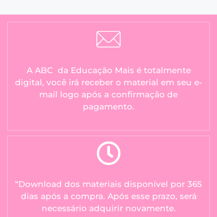
A ABC da Educação Mais é totalmente
digital, você irá receber o material em seu e-
mail logo após a confirmação de
pagamento.
“Download dos materiais disponível por 365
dias após a compra. Após esse prazo, será
necessário adquirir novamente.