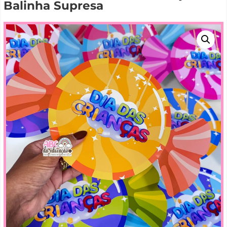
Balinha Supresa