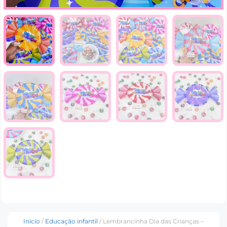
Início
/
Educação infantil
/ Lembrancinha Dia das Crianças –