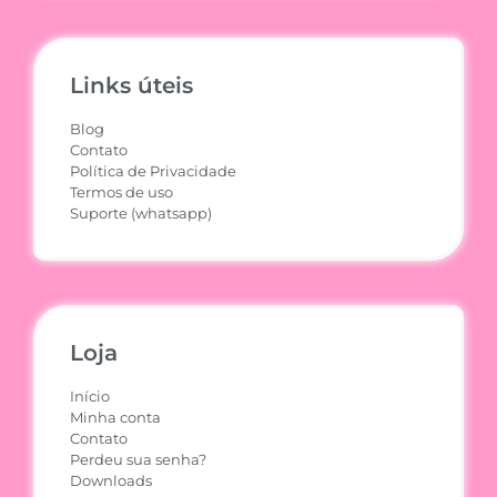
Links úteis
Blog
Contato
Política de Privacidade
Termos de uso
Suporte (whatsapp)
Loja
Início
Minha conta
Contato
Perdeu sua senha?
Downloads