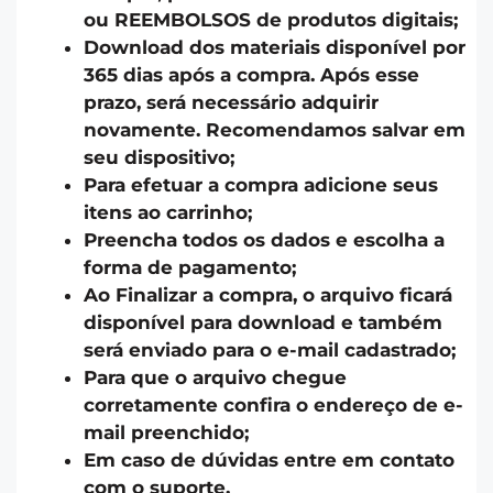
ou REEMBOLSOS de produtos digitais;
Download dos materiais disponível por
365 dias após a compra. Após esse
prazo, será necessário adquirir
novamente. Recomendamos salvar em
seu dispositivo;
Para efetuar a compra adicione seus
itens ao carrinho;
Preencha todos os dados e escolha a
forma de pagamento;
Ao Finalizar a compra, o arquivo ficará
disponível para download e também
será enviado para o e-mail cadastrado;
Para que o arquivo chegue
corretamente confira o endereço de e-
mail preenchido;
Em caso de dúvidas entre em contato
com o suporte.