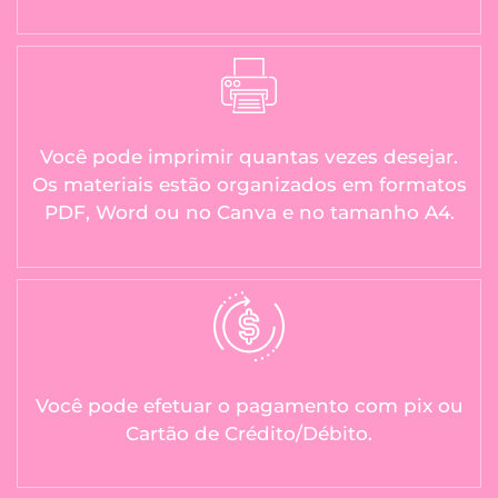
Você pode imprimir quantas vezes desejar.
Os materiais estão organizados em formatos
PDF, Word ou no Canva e no tamanho A4.
Você pode efetuar o pagamento com pix ou
Cartão de Crédito/Débito.