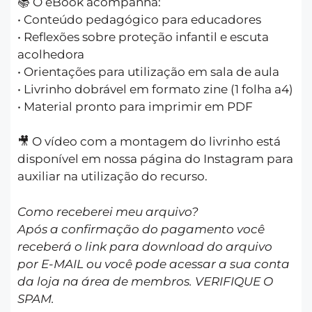
📚 O eBook acompanha:
• Conteúdo pedagógico para educadores
• Reflexões sobre proteção infantil e escuta
acolhedora
• Orientações para utilização em sala de aula
• Livrinho dobrável em formato zine (1 folha a4)
• Material pronto para imprimir em PDF
🎥 O vídeo com a montagem do livrinho está
disponível em nossa página do Instagram para
auxiliar na utilização do recurso.
Como receberei meu arquivo?
Após a confirmação do pagamento você
receberá o link para download do arquivo
por E-MAIL ou você pode acessar a sua conta
da loja na área de membros. VERIFIQUE O
SPAM.