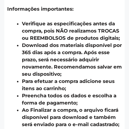
Informações importantes:
Verifique as especificações antes da
compra, pois NÃO realizamos TROCAS
ou REEMBOLSOS de produtos digitais;
Download dos materiais disponível por
365 dias após a compra. Após esse
prazo, será necessário adquirir
novamente. Recomendamos salvar em
seu dispositivo;
Para efetuar a compra adicione seus
itens ao carrinho;
Preencha todos os dados e escolha a
forma de pagamento;
Ao Finalizar a compra, o arquivo ficará
disponível para download e também
será enviado para o e-mail cadastrado;