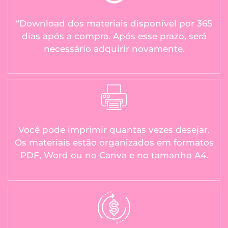
“Download dos materiais disponível por 365
dias após a compra. Após esse prazo, será
necessário adquirir novamente.
Você pode imprimir quantas vezes desejar.
Os materiais estão organizados em formatos
PDF, Word ou no Canva e no tamanho A4.