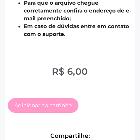
Para que o arquivo chegue
corretamente confira o endereço de e-
mail preenchido;
Em caso de dúvidas entre em contato
com o suporte.
R$
6,00
Adicionar ao carrinho
Compartilhe: