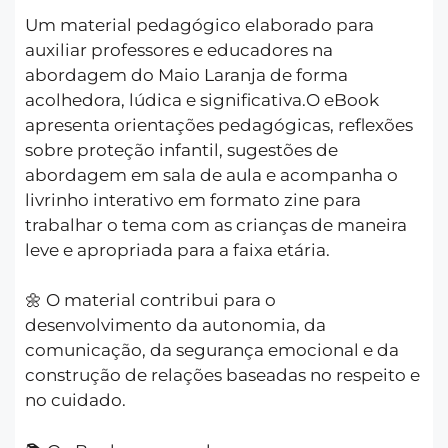
Um material pedagógico elaborado para
auxiliar professores e educadores na
abordagem do Maio Laranja de forma
acolhedora, lúdica e significativa.O eBook
apresenta orientações pedagógicas, reflexões
sobre proteção infantil, sugestões de
abordagem em sala de aula e acompanha o
livrinho interativo em formato zine para
trabalhar o tema com as crianças de maneira
leve e apropriada para a faixa etária.
🌼 O material contribui para o
desenvolvimento da autonomia, da
comunicação, da segurança emocional e da
construção de relações baseadas no respeito e
no cuidado.