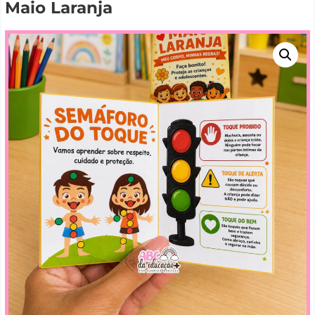
Maio Laranja