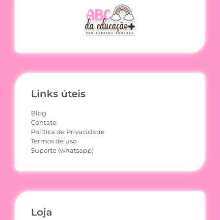
Links úteis
Blog
Contato
Política de Privacidade
Termos de uso
Suporte (whatsapp)
Loja