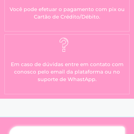
Você pode efetuar o pagamento com pix ou
Cartão de Crédito/Débito.
Em caso de dúvidas entre em contato com
conosco pelo email da plataforma ou no
suporte de WhastApp.