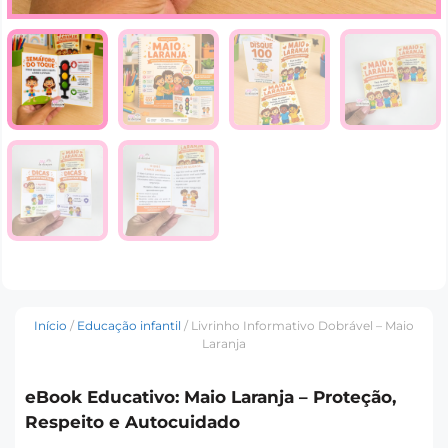
Início
/
Educação infantil
/ Livrinho Informativo Dobrável – Maio
Laranja
eBook Educativo: Maio Laranja – Proteção,
Respeito e Autocuidado