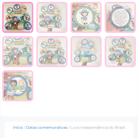
Início
/
Datas comemorativas
/ Luva Independência do Brasil