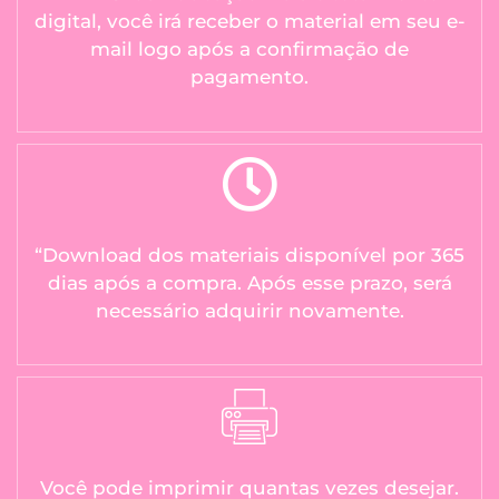
digital, você irá receber o material em seu e-
mail logo após a confirmação de
pagamento.
“Download dos materiais disponível por 365
dias após a compra. Após esse prazo, será
necessário adquirir novamente.
Você pode imprimir quantas vezes desejar.