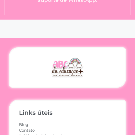
suporte de WhastApp.
Links úteis
Blog
Contato