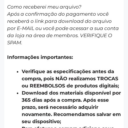
Como receberei meu arquivo?
Após a confirmação do pagamento você
receberá o link para download do arquivo
por E-MAIL ou você pode acessar a sua conta
da loja na área de membros. VERIFIQUE O
SPAM.
Informações importantes:
Verifique as especificações antes da
compra, pois NÃO realizamos TROCAS
ou REEMBOLSOS de produtos digitais;
Download dos materiais disponível por
365 dias após a compra. Após esse
prazo, será necessário adquirir
novamente. Recomendamos salvar em
seu dispositivo;