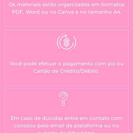
Os materiais estão organizados em formatos
PDF, Word ou no Canva e no tamanho A4.
Você pode efetuar o pagamento com pix ou
Cartão de Crédito/Débito.
Em caso de dúvidas entre em contato com
conosco pelo email da plataforma ou no