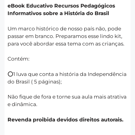
eBook Educativo Recursos Pedagógicos
Informativos sobre a História do Brasil
Um marco histórico de nosso país não, pode
passar em branco. Preparamos esse lindo kit,
para você abordar essa tema com as crianças.
Contém:
⭕️1 luva que conta a história da Independência
do Brasil ( 5 páginas);
Não fique de fora e torne sua aula mais atrativa
e dinâmica.
Revenda proibida devidos direitos autorais.