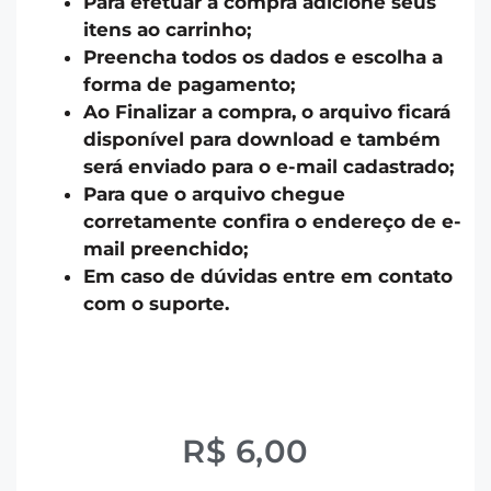
Para efetuar a compra adicione seus
itens ao carrinho;
Preencha todos os dados e escolha a
forma de pagamento;
Ao Finalizar a compra, o arquivo ficará
disponível para download e também
será enviado para o e-mail cadastrado;
Para que o arquivo chegue
corretamente confira o endereço de e-
mail preenchido;
Em caso de dúvidas entre em contato
com o suporte.
R$
6,00