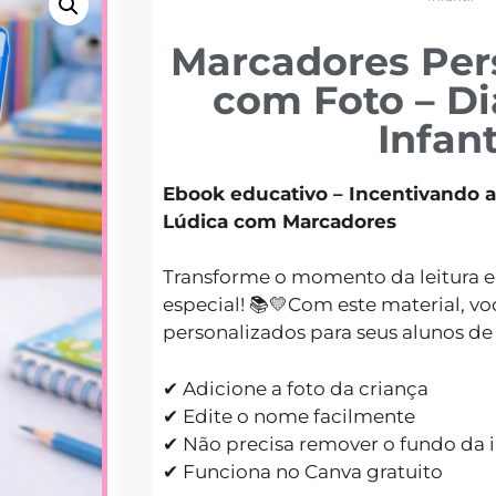
Marcadores Per
com Foto – Di
Infant
Ebook educativo – Incentivando a
Lúdica com Marcadores
Transforme o momento da leitura 
especial! 📚💛Com este material, v
personalizados para seus alunos de
✔ Adicione a foto da criança
✔ Edite o nome facilmente
✔ Não precisa remover o fundo d
✔ Funciona no Canva gratuito