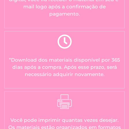
mail logo após a confirmação de
pagamento.
“Download dos materiais disponível por 365
dias após a compra. Após esse prazo, será
necessário adquirir novamente.
Você pode imprimir quantas vezes desejar.
Os materiais estão organizados em formatos