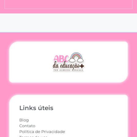
Links úteis
Blog
Contato
Política de Privacidade