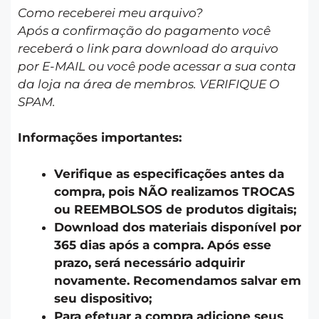
Como receberei meu arquivo?
Após a confirmação do pagamento você
receberá o link para download do arquivo
por E-MAIL ou você pode acessar a sua conta
da loja na área de membros. VERIFIQUE O
SPAM.
Informações importantes:
Verifique as especificações antes da
compra, pois NÃO realizamos TROCAS
ou REEMBOLSOS de produtos digitais;
Download dos materiais disponível por
365 dias após a compra. Após esse
prazo, será necessário adquirir
novamente. Recomendamos salvar em
seu dispositivo;
Para efetuar a compra adicione seus