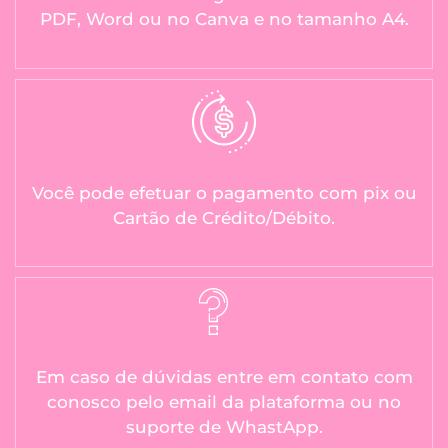
PDF, Word ou no Canva e no tamanho A4.
Você pode efetuar o pagamento com pix ou
Cartão de Crédito/Débito.
Em caso de dúvidas entre em contato com
conosco pelo email da plataforma ou no
suporte de WhastApp.