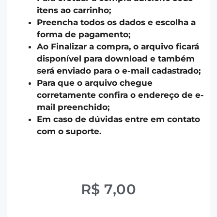
itens ao carrinho;
Preencha todos os dados e escolha a
forma de pagamento;
Ao Finalizar a compra, o arquivo ficará
disponível para download e também
será enviado para o e-mail cadastrado;
Para que o arquivo chegue
corretamente confira o endereço de e-
mail preenchido;
Em caso de dúvidas entre em contato
com o suporte.
R$
7,00