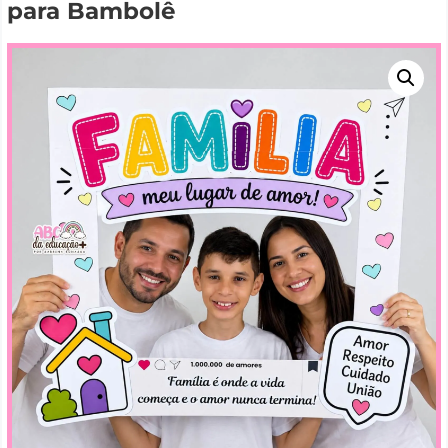
para Bambolê