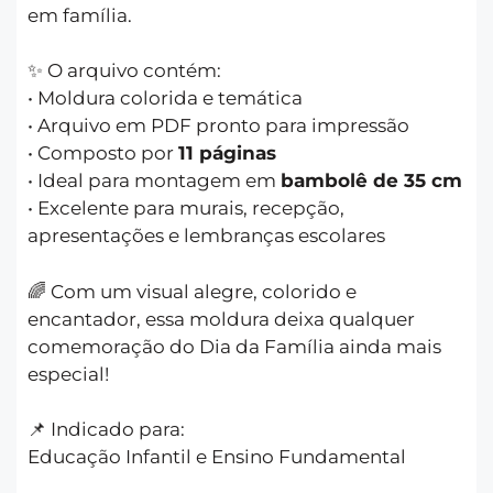
em família.
✨ O arquivo contém:
• Moldura colorida e temática
• Arquivo em PDF pronto para impressão
• Composto por
11 páginas
• Ideal para montagem em
bambolê de 35 cm
• Excelente para murais, recepção,
apresentações e lembranças escolares
🌈 Com um visual alegre, colorido e
encantador, essa moldura deixa qualquer
comemoração do Dia da Família ainda mais
especial!
📌 Indicado para:
Educação Infantil e Ensino Fundamental