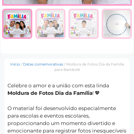
Início
/
Datas comemorativas
/ Moldura de Fotos Dia da Família
para Bambolê
Celebre o amor e a união com esta linda
Moldura de Fotos Dia da Família
! 💖
O material foi desenvolvido especialmente
para escolas e eventos escolares,
proporcionando um momento divertido e
emocionante para registrar fotos inesquecíveis