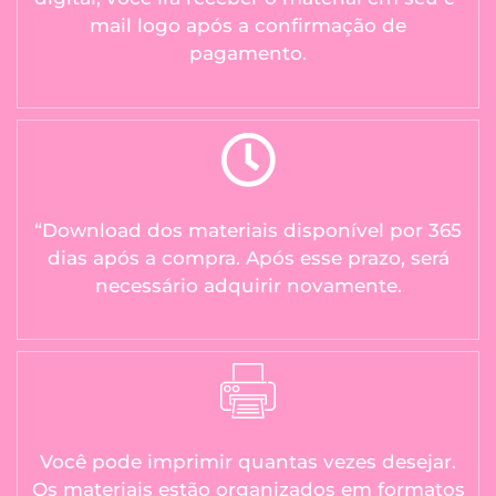
mail logo após a confirmação de
pagamento.
“Download dos materiais disponível por 365
dias após a compra. Após esse prazo, será
necessário adquirir novamente.
Você pode imprimir quantas vezes desejar.
Os materiais estão organizados em formatos