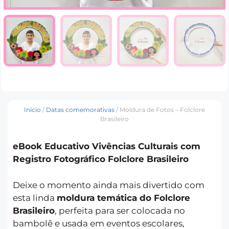
Início
/
Datas comemorativas
/ Moldura de Fotos – Folclore
Brasileiro
eBook Educativo Vivências Culturais com
Registro Fotográfico Folclore Brasileiro
Deixe o momento ainda mais divertido com
esta linda
moldura temática do Folclore
Brasileiro
, perfeita para ser colocada no
bambolê e usada em eventos escolares,