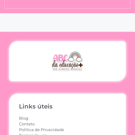
Links úteis
Blog
Contato
Política de Privacidade