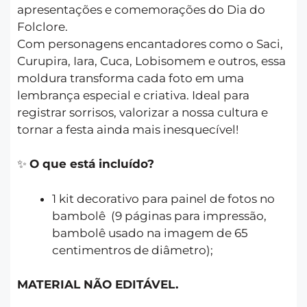
apresentações e comemorações do Dia do
Folclore.
Com personagens encantadores como o Saci,
Curupira, Iara, Cuca, Lobisomem e outros, essa
moldura transforma cada foto em uma
lembrança especial e criativa. Ideal para
registrar sorrisos, valorizar a nossa cultura e
tornar a festa ainda mais inesquecível!
✨
O que está incluído?
1 kit decorativo para painel de fotos no
bambolê (9 páginas para impressão,
bambolê usado na imagem de 65
centimentros de diâmetro);
MATERIAL NÃO EDITÁVEL.