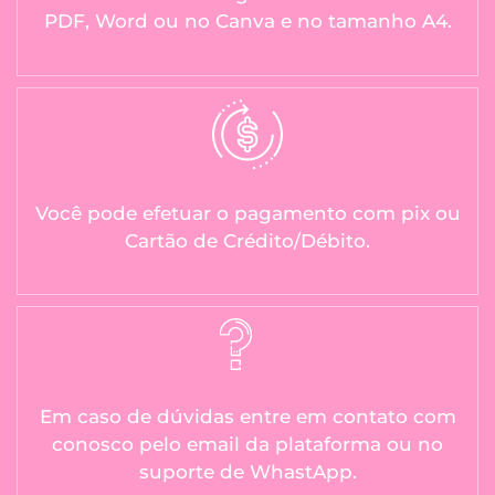
PDF, Word ou no Canva e no tamanho A4.
Você pode efetuar o pagamento com pix ou
Cartão de Crédito/Débito.
Em caso de dúvidas entre em contato com
conosco pelo email da plataforma ou no
suporte de WhastApp.