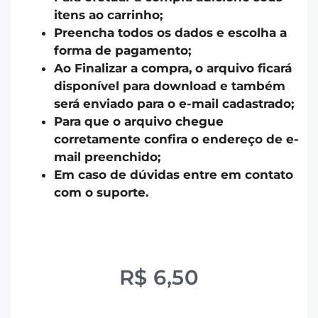
itens ao carrinho;
Preencha todos os dados e escolha a
forma de pagamento;
Ao Finalizar a compra, o arquivo ficará
disponível para download e também
será enviado para o e-mail cadastrado;
Para que o arquivo chegue
corretamente confira o endereço de e-
mail preenchido;
Em caso de dúvidas entre em contato
com o suporte.
R$
6,50