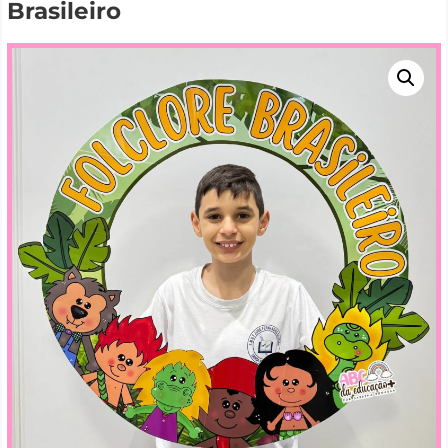
Brasileiro