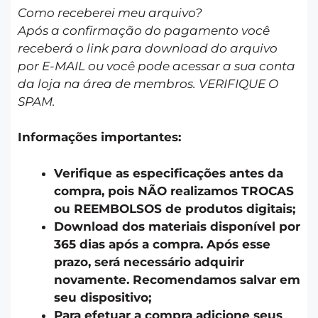
Como receberei meu arquivo?
Após a confirmação do pagamento você
receberá o link para download do arquivo
por E-MAIL ou você pode acessar a sua conta
da loja na área de membros. VERIFIQUE O
SPAM.
Informações importantes:
Verifique as especificações antes da
compra, pois NÃO realizamos TROCAS
ou REEMBOLSOS de produtos digitais;
Download dos materiais disponível por
365 dias após a compra. Após esse
prazo, será necessário adquirir
novamente. Recomendamos salvar em
seu dispositivo;
Para efetuar a compra adicione seus