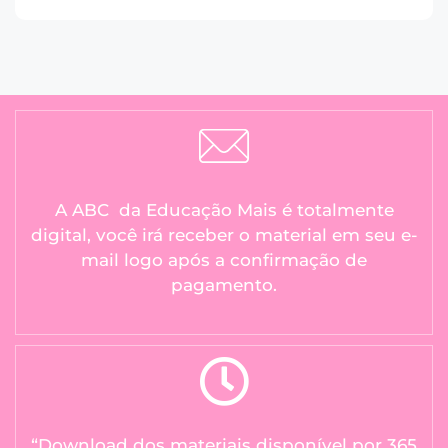
A ABC da Educação Mais é totalmente
digital, você irá receber o material em seu e-
mail logo após a confirmação de
pagamento.
“Download dos materiais disponível por 365