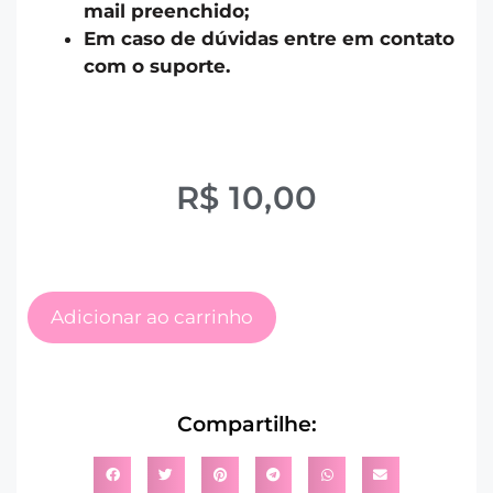
mail preenchido;
Em caso de dúvidas entre em contato
com o suporte.
R$
10,00
Adicionar ao carrinho
Compartilhe: