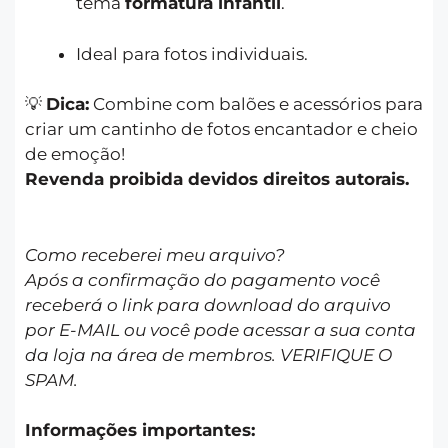
tema
formatura infantil
.
Ideal para fotos individuais.
💡
Dica:
Combine com balões e acessórios para
criar um cantinho de fotos encantador e cheio
de emoção!
Revenda proibida devidos direitos autorais.
Como receberei meu arquivo?
Após a confirmação do pagamento você
receberá o link para download do arquivo
por E-MAIL ou você pode acessar a sua conta
da loja na área de membros. VERIFIQUE O
SPAM.
Informações importantes: