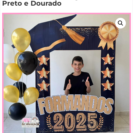
Preto e Dourado