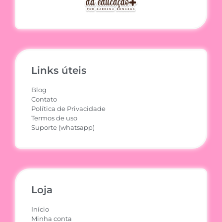
Links úteis
Blog
Contato
Política de Privacidade
Termos de uso
Suporte (whatsapp)
Loja
Início
Minha conta