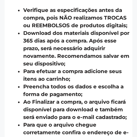
Verifique as especificações antes da
compra, pois NÃO realizamos TROCAS
ou REEMBOLSOS de produtos digitais;
Download dos materiais disponível por
365 dias após a compra. Após esse
prazo, será necessário adquirir
novamente. Recomendamos salvar em
seu dispositivo;
Para efetuar a compra adicione seus
itens ao carrinho;
Preencha todos os dados e escolha a
forma de pagamento;
Ao Finalizar a compra, o arquivo ficará
disponível para download e também
será enviado para o e-mail cadastrado;
Para que o arquivo chegue
corretamente confira o endereço de e-