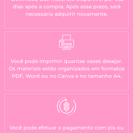
dias após a compra. Após esse prazo, será
necessário adquirir novamente.
Você pode imprimir quantas vezes desejar.
Os materiais estão organizados em formatos
PDF, Word ou no Canva e no tamanho A4.
Você pode efetuar o pagamento com pix ou