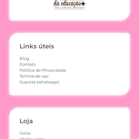
Links úteis
Blog
Contato
Política de Privacidade
Termos de uso
Suporte (whatsapp)
Loja
Início