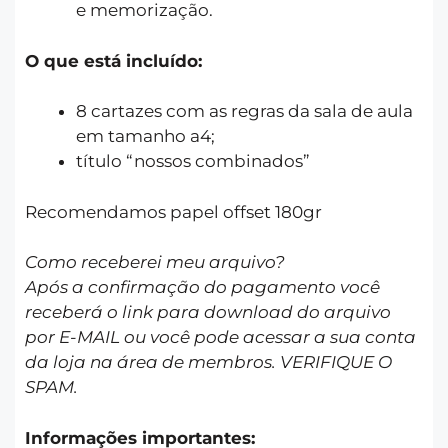
e memorização.
O que está incluído:
8 cartazes com as regras da sala de aula
em tamanho a4;
título “nossos combinados”
Recomendamos papel offset 180gr
Como receberei meu arquivo?
Após a confirmação do pagamento você
receberá o link para download do arquivo
por E-MAIL ou você pode acessar a sua conta
da loja na área de membros. VERIFIQUE O
SPAM.
Informações importantes: