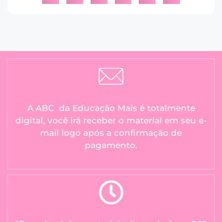
A ABC da Educação Mais é totalmente
digital, você irá receber o material em seu e-
mail logo após a confirmação de
pagamento.