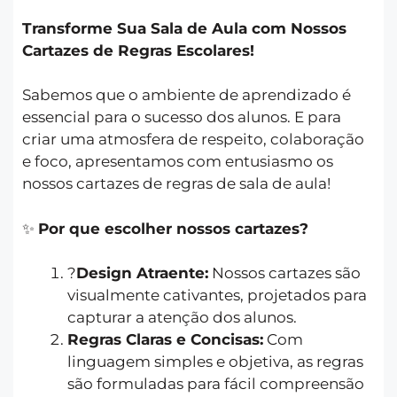
Transforme Sua Sala de Aula com Nossos
Cartazes de Regras Escolares!
Sabemos que o ambiente de aprendizado é
essencial para o sucesso dos alunos. E para
criar uma atmosfera de respeito, colaboração
e foco, apresentamos com entusiasmo os
nossos cartazes de regras de sala de aula!
✨
Por que escolher nossos cartazes?
?
Design Atraente:
Nossos cartazes são
visualmente cativantes, projetados para
capturar a atenção dos alunos.
Regras Claras e Concisas:
Com
linguagem simples e objetiva, as regras
são formuladas para fácil compreensão