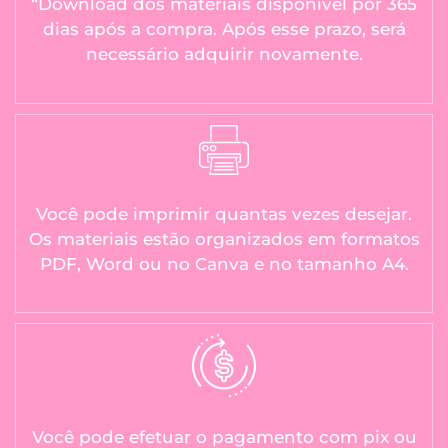
“Download dos materiais disponível por 365
dias após a compra. Após esse prazo, será
necessário adquirir novamente.
Você pode imprimir quantas vezes desejar.
Os materiais estão organizados em formatos
PDF, Word ou no Canva e no tamanho A4.
Você pode efetuar o pagamento com pix ou