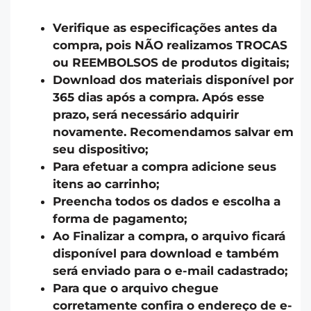
Verifique as especificações antes da
compra, pois NÃO realizamos TROCAS
ou REEMBOLSOS de produtos digitais;
Download dos materiais disponível por
365 dias após a compra. Após esse
prazo, será necessário adquirir
novamente. Recomendamos salvar em
seu dispositivo;
Para efetuar a compra adicione seus
itens ao carrinho;
Preencha todos os dados e escolha a
forma de pagamento;
Ao Finalizar a compra, o arquivo ficará
disponível para download e também
será enviado para o e-mail cadastrado;
Para que o arquivo chegue
corretamente confira o endereço de e-