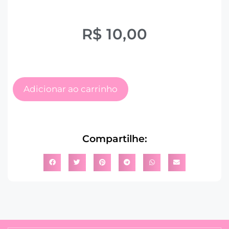
R$
10,00
Adicionar ao carrinho
Compartilhe: