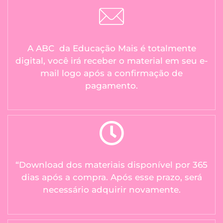
A ABC da Educação Mais é totalmente
digital, você irá receber o material em seu e-
mail logo após a confirmação de
pagamento.
“Download dos materiais disponível por 365
dias após a compra. Após esse prazo, será
necessário adquirir novamente.