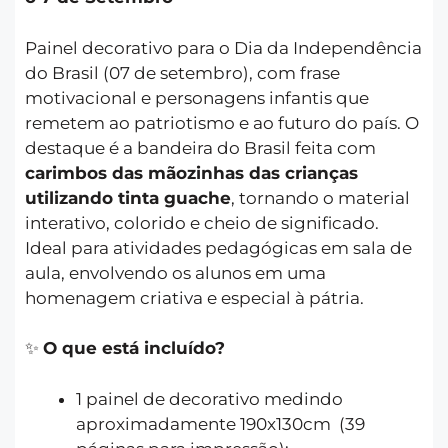
Painel decorativo para o Dia da Independência
do Brasil (07 de setembro), com frase
motivacional e personagens infantis que
remetem ao patriotismo e ao futuro do país. O
destaque é a bandeira do Brasil feita com
carimbos das mãozinhas das crianças
utilizando tinta guache
, tornando o material
interativo, colorido e cheio de significado.
Ideal para atividades pedagógicas em sala de
aula, envolvendo os alunos em uma
homenagem criativa e especial à pátria.
✨
O que está incluído?
1 painel de decorativo medindo
aproximadamente 190x130cm (39