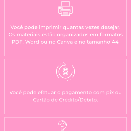
Você pode imprimir quantas vezes desejar.
Os materiais estão organizados em formatos
PDF, Word ou no Canva e no tamanho A4.
Você pode efetuar o pagamento com pix ou
Cartão de Crédito/Débito.