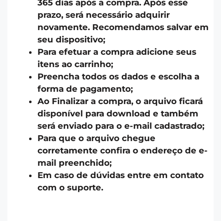
365 dias após a compra. Após esse
prazo, será necessário adquirir
novamente. Recomendamos salvar em
seu dispositivo;
Para efetuar a compra adicione seus
itens ao carrinho;
Preencha todos os dados e escolha a
forma de pagamento;
Ao Finalizar a compra, o arquivo ficará
disponível para download e também
será enviado para o e-mail cadastrado;
Para que o arquivo chegue
corretamente confira o endereço de e-
mail preenchido;
Em caso de dúvidas entre em contato
com o suporte.