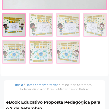
Início
/
Datas comemorativas
/ Painel 7 de Setembro –
Independência do Brasil – Mãozinhas do Futuro
eBook Educativo Proposta Pedagógica para
o 7 de Setembro