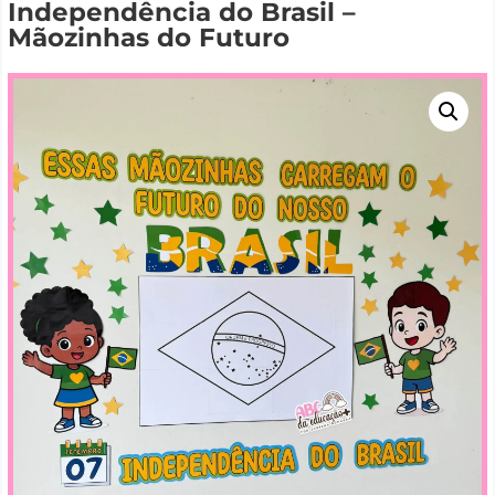
Independência do Brasil –
Mãozinhas do Futuro