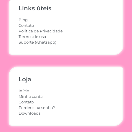
Links úteis
Blog
Contato
Política de Privacidade
Termos de uso
Suporte (whatsapp)
Loja
Início
Minha conta
Contato
Perdeu sua senha?
Downloads