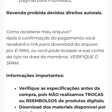
páginas para impressão);
Revenda proibida devidos direitos autorais.
Como receberei meu arquivo?
Após a confirmação do pagamento você
receberá o link para download do arquivo
por E-MAIL ou você pode acessar a sua conta
da loja na área de membros. VERIFIQUE O
SPAM.
Informações importantes:
Verifique as especificações antes da
compra, pois NÃO realizamos TROCAS
ou REEMBOLSOS de produtos digitais;
Download dos materiais disponível por