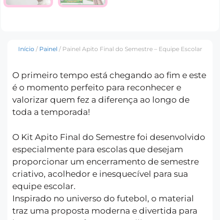
Início
/
Painel
/ Painel Apito Final do Semestre – Equipe Escolar
O primeiro tempo está chegando ao fim e este
é o momento perfeito para reconhecer e
valorizar quem fez a diferença ao longo de
toda a temporada!
O Kit Apito Final do Semestre foi desenvolvido
especialmente para escolas que desejam
proporcionar um encerramento de semestre
criativo, acolhedor e inesquecível para sua
equipe escolar.
Inspirado no universo do futebol, o material
traz uma proposta moderna e divertida para