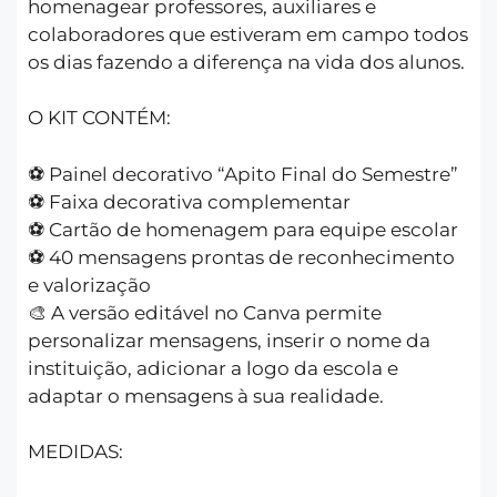
homenagear professores, auxiliares e
colaboradores que estiveram em campo todos
os dias fazendo a diferença na vida dos alunos.
O KIT CONTÉM:
⚽ Painel decorativo “Apito Final do Semestre”
⚽ Faixa decorativa complementar
⚽ Cartão de homenagem para equipe escolar
⚽ 40 mensagens prontas de reconhecimento
e valorização
🎨 A versão editável no Canva permite
personalizar mensagens, inserir o nome da
instituição, adicionar a logo da escola e
adaptar o mensagens à sua realidade.
MEDIDAS: