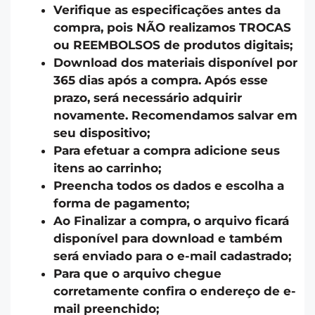
Verifique as especificações antes da
compra, pois NÃO realizamos TROCAS
ou REEMBOLSOS de produtos digitais;
Download dos materiais disponível por
365 dias após a compra. Após esse
prazo, será necessário adquirir
novamente. Recomendamos salvar em
seu dispositivo;
Para efetuar a compra adicione seus
itens ao carrinho;
Preencha todos os dados e escolha a
forma de pagamento;
Ao Finalizar a compra, o arquivo ficará
disponível para download e também
será enviado para o e-mail cadastrado;
Para que o arquivo chegue
corretamente confira o endereço de e-
mail preenchido;