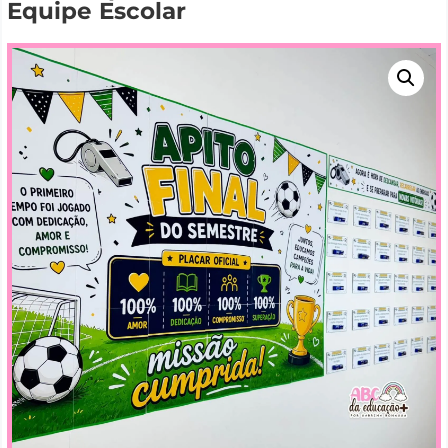
Equipe Escolar