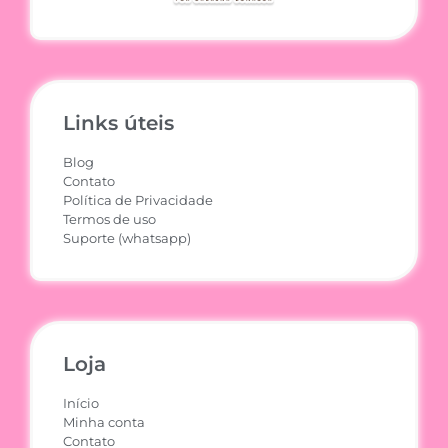
Links úteis
Blog
Contato
Política de Privacidade
Termos de uso
Suporte (whatsapp)
Loja
Início
Minha conta
Contato