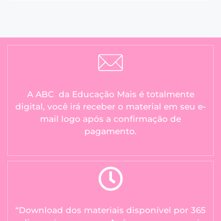
A ABC da Educação Mais é totalmente
digital, você irá receber o material em seu e-
mail logo após a confirmação de
pagamento.
“Download dos materiais disponível por 365