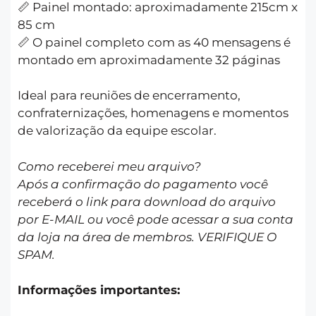
📏 Painel montado: aproximadamente 215cm x
85 cm
📏 O painel completo com as 40 mensagens é
montado em aproximadamente 32 páginas
Ideal para reuniões de encerramento,
confraternizações, homenagens e momentos
de valorização da equipe escolar.
Como receberei meu arquivo?
Após a confirmação do pagamento você
receberá o link para download do arquivo
por E-MAIL ou você pode acessar a sua conta
da loja na área de membros. VERIFIQUE O
SPAM.
Informações importantes: