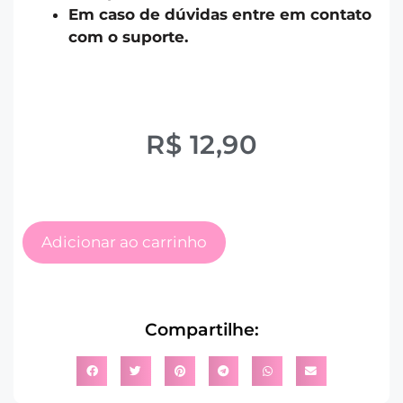
Em caso de dúvidas entre em contato
com o suporte.
R$
12,90
Adicionar ao carrinho
Compartilhe: