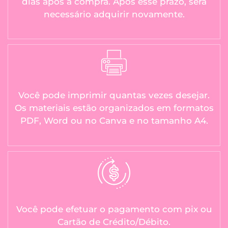
dias após a compra. Após esse prazo, será
necessário adquirir novamente.
Você pode imprimir quantas vezes desejar.
Os materiais estão organizados em formatos
PDF, Word ou no Canva e no tamanho A4.
Você pode efetuar o pagamento com pix ou
Cartão de Crédito/Débito.