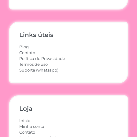
Links úteis
Blog
Contato
Política de Privacidade
Termos de uso
Suporte (whatsapp)
Loja
Início
Minha conta
Contato