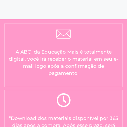
A ABC da Educação Mais é totalmente
digital, você irá receber o material em seu e-
mail logo após a confirmação de
pagamento.
“Download dos materiais disponível por 365
dias após a compra. Após esse prazo, será