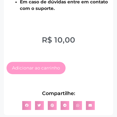
Em caso de dúvidas entre em contato
com o suporte.
R$
10,00
Adicionar ao carrinho
Compartilhe: