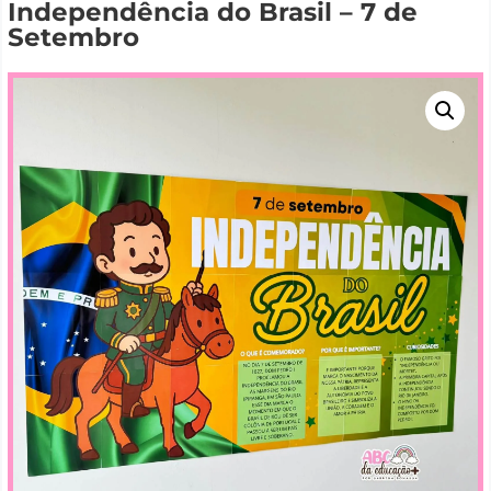
Independência do Brasil – 7 de
Setembro