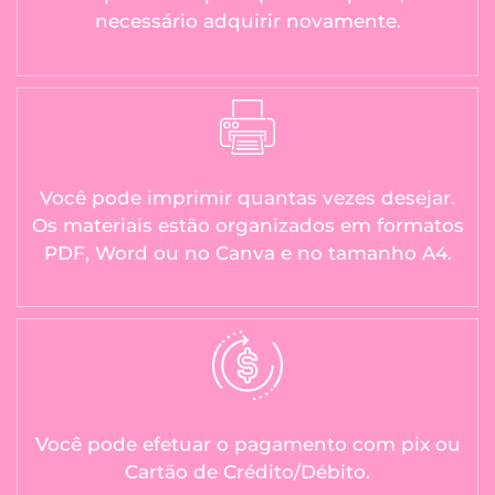
necessário adquirir novamente.
Você pode imprimir quantas vezes desejar.
Os materiais estão organizados em formatos
PDF, Word ou no Canva e no tamanho A4.
Você pode efetuar o pagamento com pix ou
Cartão de Crédito/Débito.