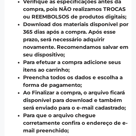
Verifique as especificações antes da
compra, pois NÃO realizamos TROCAS
ou REEMBOLSOS de produtos digitais;
Download dos materiais disponível por
365 dias após a compra. Após esse
prazo, será necessário adquirir
novamente. Recomendamos salvar em
seu dispositivo;
Para efetuar a compra adicione seus
itens ao carrinho;
Preencha todos os dados e escolha a
forma de pagamento;
Ao Finalizar a compra, o arquivo ficará
disponível para download e também
será enviado para o e-mail cadastrado;
Para que o arquivo chegue
corretamente confira o endereço de e-
mail preenchido;