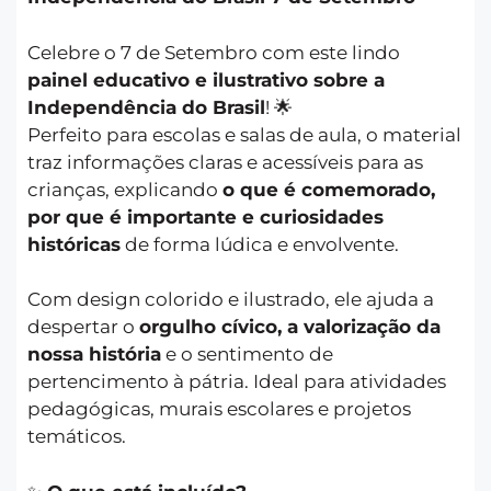
Celebre o 7 de Setembro com este lindo
painel educativo e ilustrativo sobre a
Independência do Brasil
! 🌟
Perfeito para escolas e salas de aula, o material
traz informações claras e acessíveis para as
crianças, explicando
o que é comemorado,
por que é importante e curiosidades
históricas
de forma lúdica e envolvente.
Com design colorido e ilustrado, ele ajuda a
despertar o
orgulho cívico, a valorização da
nossa história
e o sentimento de
pertencimento à pátria. Ideal para atividades
pedagógicas, murais escolares e projetos
temáticos.