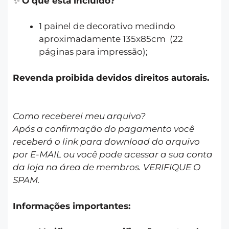
✨
O que está incluído?
1 painel de decorativo medindo
aproximadamente 135x85cm (22
páginas para impressão);
Revenda proibida devidos direitos autorais.
Como receberei meu arquivo?
Após a confirmação do pagamento você
receberá o link para download do arquivo
por E-MAIL ou você pode acessar a sua conta
da loja na área de membros. VERIFIQUE O
SPAM.
Informações importantes: