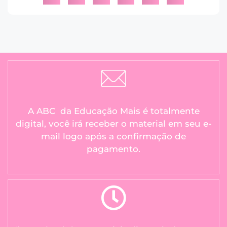
A ABC da Educação Mais é totalmente
digital, você irá receber o material em seu e-
mail logo após a confirmação de
pagamento.