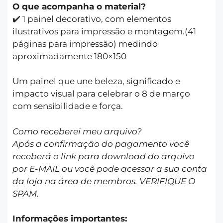
O que acompanha o material?
✔️ 1 painel decorativo, com elementos
ilustrativos para impressão e montagem.(41
páginas para impressão) medindo
aproximadamente 180×150
Um painel que une beleza, significado e
impacto visual para celebrar o 8 de março
com sensibilidade e força.
Como receberei meu arquivo?
Após a confirmação do pagamento você
receberá o link para download do arquivo
por E-MAIL ou você pode acessar a sua conta
da loja na área de membros. VERIFIQUE O
SPAM.
Informações importantes: