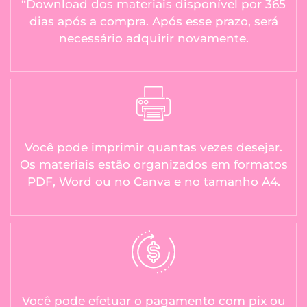
“Download dos materiais disponível por 365
dias após a compra. Após esse prazo, será
necessário adquirir novamente.
Você pode imprimir quantas vezes desejar.
Os materiais estão organizados em formatos
PDF, Word ou no Canva e no tamanho A4.
Você pode efetuar o pagamento com pix ou