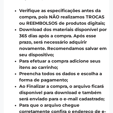
Verifique as especificações antes da
compra, pois NÃO realizamos TROCAS
ou REEMBOLSOS de produtos digitais;
Download dos materiais disponível por
365 dias após a compra. Após esse
prazo, será necessário adquirir
novamente. Recomendamos salvar em
seu dispositivo;
Para efetuar a compra adicione seus
itens ao carrinho;
Preencha todos os dados e escolha a
forma de pagamento;
Ao Finalizar a compra, o arquivo ficará
disponível para download e também
será enviado para o e-mail cadastrado;
Para que o arquivo chegue
corretamente confira o endereço de e-