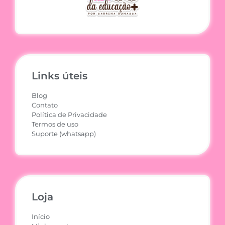
Links úteis
Blog
Contato
Política de Privacidade
Termos de uso
Suporte (whatsapp)
Loja
Início