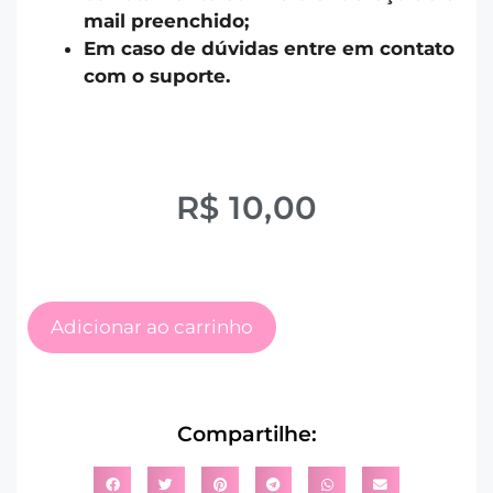
mail preenchido;
Em caso de dúvidas entre em contato
com o suporte.
R$
10,00
Adicionar ao carrinho
Compartilhe: