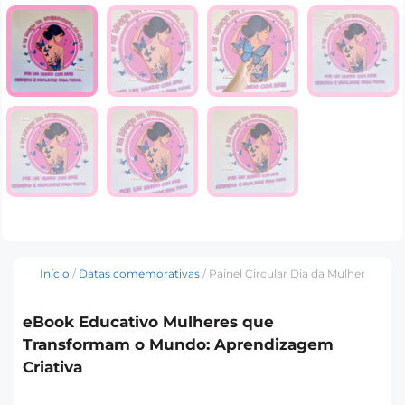
Início
/
Datas comemorativas
/ Painel Circular Dia da Mulher
eBook Educativo Mulheres que
Transformam o Mundo: Aprendizagem
Criativa