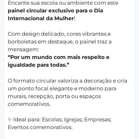
Encante sua escola ou ambiente com este
painel circular exclusivo para o Dia
Internacional da Mulher
!
Com design delicado, cores vibrantes e
borboletas em destaque, o painel traz a
mensagem:
“Por um mundo com mais respeito e
igualdade para todas.”
O formato circular valoriza a decoração e cria
um ponto focal elegante e moderno para
murais, recepção, porta ou espaços
comemorativos.
✨ Ideal para:
Escolas;
Igrejas;
Empresas;
Eventos comemorativos.