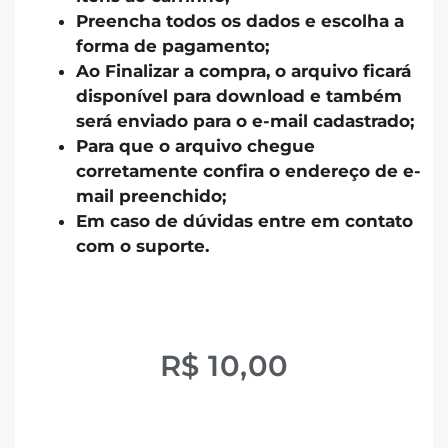
Preencha todos os dados e escolha a
forma de pagamento;
Ao Finalizar a compra, o arquivo ficará
disponível para download e também
será enviado para o e-mail cadastrado;
Para que o arquivo chegue
corretamente confira o endereço de e-
mail preenchido;
Em caso de dúvidas entre em contato
com o suporte.
R$
10,00