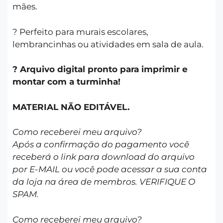
mães.
? Perfeito para murais escolares,
lembrancinhas ou atividades em sala de aula.
? Arquivo digital pronto para imprimir e
montar com a turminha!
MATERIAL NÃO EDITÁVEL.
Como receberei meu arquivo?
Após a confirmação do pagamento você
receberá o link para download do arquivo
por E-MAIL ou você pode acessar a sua conta
da loja na área de membros. VERIFIQUE O
SPAM.
Como receberei meu arquivo?