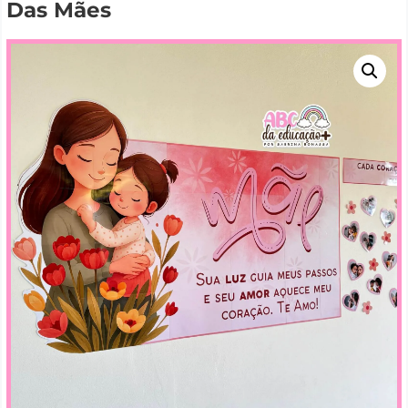
Das Mães