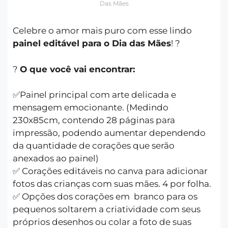
Das Mães
Celebre o amor mais puro com esse lindo
painel editável para o Dia das Mães
! ?
?
O que você vai encontrar:
✅Painel principal com arte delicada e
mensagem emocionante. (Medindo
230x85cm, contendo 28 páginas para
impressão, podendo aumentar dependendo
da quantidade de corações que serão
anexados ao painel)
✅ Corações editáveis no canva para adicionar
fotos das crianças com suas mães. 4 por folha.
✅ Opções dos corações em branco para os
pequenos soltarem a criatividade com seus
próprios desenhos ou colar a foto de suas