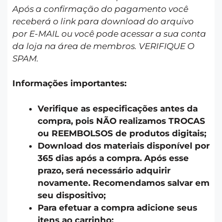
Após a confirmação do pagamento você
receberá o link para download do arquivo
por E-MAIL ou você pode acessar a sua conta
da loja na área de membros. VERIFIQUE O
SPAM.
Informações importantes:
Verifique as especificações antes da
compra, pois NÃO realizamos TROCAS
ou REEMBOLSOS de produtos digitais;
Download dos materiais disponível por
365 dias após a compra. Após esse
prazo, será necessário adquirir
novamente. Recomendamos salvar em
seu dispositivo;
Para efetuar a compra adicione seus
itens ao carrinho;