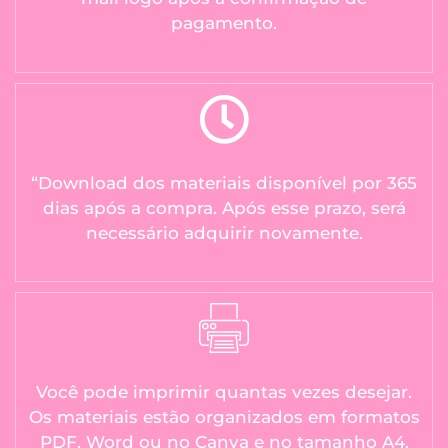
pagamento.
“Download dos materiais disponível por 365
dias após a compra. Após esse prazo, será
necessário adquirir novamente.
Você pode imprimir quantas vezes desejar.
Os materiais estão organizados em formatos
PDF, Word ou no Canva e no tamanho A4.