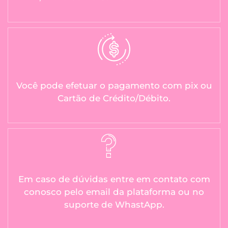
Você pode efetuar o pagamento com pix ou
Cartão de Crédito/Débito.
Em caso de dúvidas entre em contato com
conosco pelo email da plataforma ou no
suporte de WhastApp.