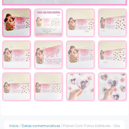
Início
/
Datas comemorativas
/ Painel Com Fotos Editáveis – Dia