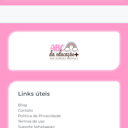
Links úteis
Blog
Contato
Política de Privacidade
Termos de uso
Suporte (whatsapp)