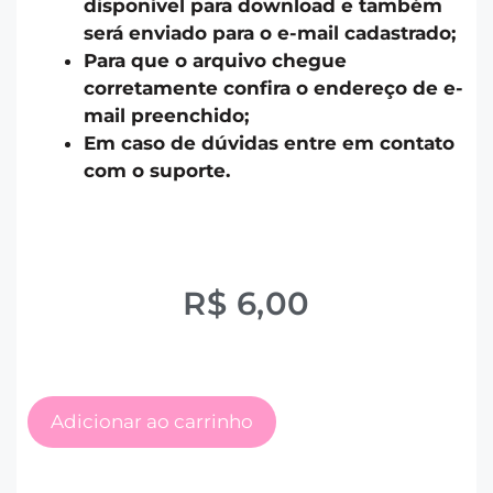
disponível para download e também
será enviado para o e-mail cadastrado;
Para que o arquivo chegue
corretamente confira o endereço de e-
mail preenchido;
Em caso de dúvidas entre em contato
com o suporte.
R$
6,00
Adicionar ao carrinho