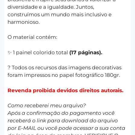
diversidade e a igualdade. Juntos,
construímos um mundo mais inclusivo e
harmonioso.
O material contém:
✨ 1 painel colorido total
(17 páginas).
? Todos os recursos das imagens decorativas
foram impressos no papel fotográfico 180gr.
Revenda proibida devidos direitos autorais.
Como receberei meu arquivo?
Após a confirmação do pagamento você
receberá o link para download do arquivo
por E-MAIL ou você pode acessar a sua conta