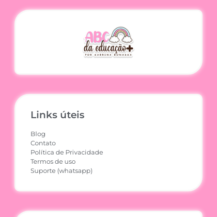
Links úteis
Blog
Contato
Política de Privacidade
Termos de uso
Suporte (whatsapp)