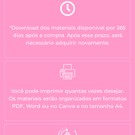
“Download dos materiais disponível por 365
dias após a compra. Após esse prazo, será
necessário adquirir novamente.
Você pode imprimir quantas vezes desejar.
Os materiais estão organizados em formatos
PDF, Word ou no Canva e no tamanho A4.