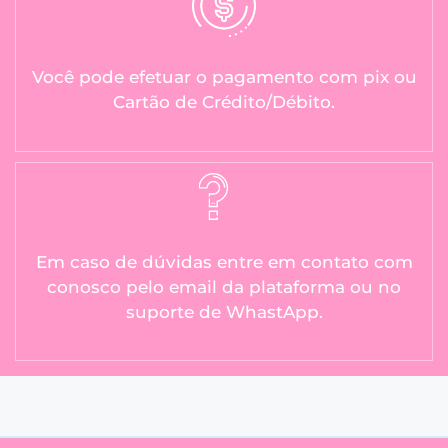
Você pode efetuar o pagamento com pix ou
Cartão de Crédito/Débito.
Em caso de dúvidas entre em contato com
conosco pelo email da plataforma ou no
suporte de WhastApp.